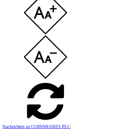
Nachrichten zu COINSHARES PLC