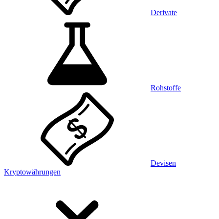
Derivate
Rohstoffe
Devisen
Kryptowährungen