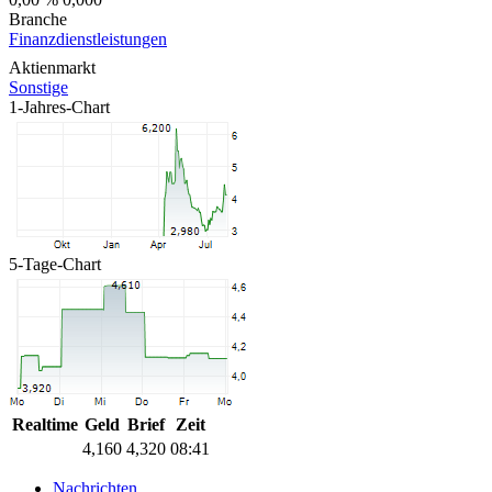
Branche
Finanzdienstleistungen
Aktienmarkt
Sonstige
1-Jahres-Chart
5-Tage-Chart
Realtime
Geld
Brief
Zeit
4,160
4,320
08:41
Nachrichten