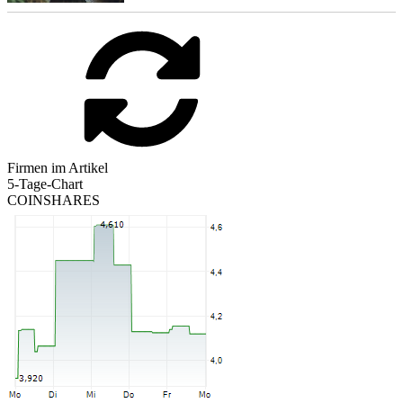
Firmen im Artikel
5-Tage-Chart
COINSHARES