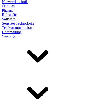
Netzwerktechnik
Öl / Gas
Pharma
Rohstoffe
Software
Sonstige Technologie
Telekommunikation
Unterhaltung
Versorger