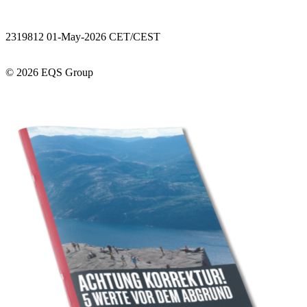
2319812 01-May-2026 CET/CEST
© 2026 EQS Group