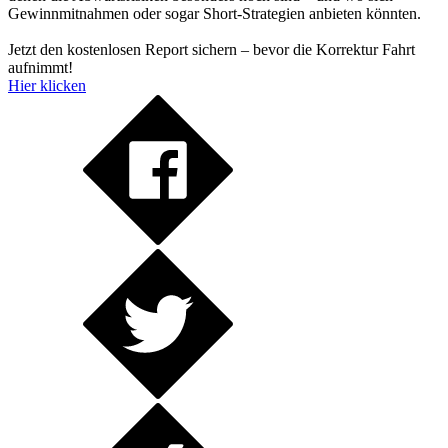
Gewinnmitnahmen oder sogar Short-Strategien anbieten könnten.
Jetzt den kostenlosen Report sichern – bevor die Korrektur Fahrt
aufnimmt!
Hier klicken