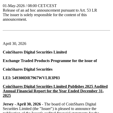
01-May-2026 / 08:00 CET/CEST
Release of an ad hoc announcement pursuant to Art. 53 LR
The issuer is solely responsible for the content of this
announcement.
April 30, 2026
CoinShares Digital Securities Limited
Exchange Traded Products Programme for the issue of
CoinShares Digital Securities
LEI: 549300DR7967WVLR3P83
CoinShares Digital Securities Limited Publishes 2025 Audited
Annual Financial Report for the Year Ended December 31,
2025
Jersey - April 30, 2026
- The board of CoinShares Digital
Securities Limited (the "Issuer") is pleased to announce the