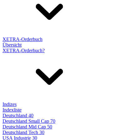
XETRA-Orderbuch
Übersicht
XETRA-Orderbuch?
Indizes
Indexliste
Deutschland 40
Deutschland Small Cap 70
Deutschland Mid Cap 50
Deutschland Tech 30
USA Industrie 30