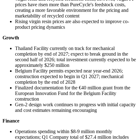
prices have risen more than PureCycle's feedstock costs,
creating a more favorable environment for the pricing and
marketability of recycled content
Rising virgin resin prices are also expected to improve co-
product pricing dynamics
Growth
Thailand Facility currently on track for mechanical
completion by end of 2027; expect to break ground in the
second half of 2026; total investment currently expected to be
approximately $250 million
Belgium Facility permits expected near year-end 2026;
construction expected to begin in Q1 2027; mechanical
completion by the end of 2028
Finalized documentation for the €40 million grant from the
European Innovation Fund for the Belgium Facility
construction
Gen-2 design work continues to progress with initial capacity
and cost estimates remaining encouraging
Finance
Operations spending within $8-9 million monthly
expectations; Q1 Company total of $27.4 million includes