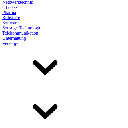
Netzwerktechnik
Öl / Gas
Pharma
Rohstoffe
Software
Sonstige Technologie
Telekommunikation
Unterhaltung
Versorger