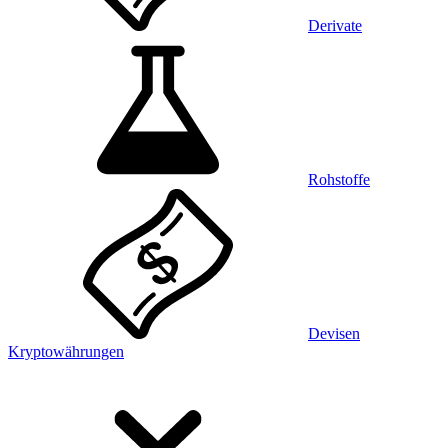
Derivate
Rohstoffe
Devisen
Kryptowährungen