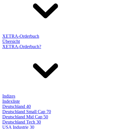
XETRA-Orderbuch
Übersicht
XETRA-Orderbuch?
Indizes
Indexliste
Deutschland 40
Deutschland Small Cap 70
Deutschland Mid Cap 50
Deutschland Tech 30
USA Industrie 30