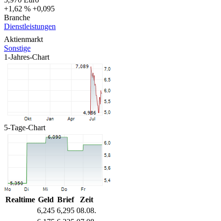
+1,62 %
+0,095
Branche
Dienstleistungen
Aktienmarkt
Sonstige
1-Jahres-Chart
5-Tage-Chart
Realtime
Geld
Brief
Zeit
6,245
6,295
08.08.