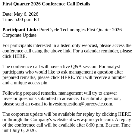
First Quarter 2026 Conference Call Details
Date: May 6, 2026
Time: 5:00 p.m. ET
Participant Link:
PureCycle Technologies First Quarter 2026
Corporate Update
For participants interested in a listen-only webcast, please access the
conference call using the above link. For a calendar reminder, please
click HERE.
The conference call will have a live Q&A session. For analyst
participants who would like to ask management a question after
prepared remarks, please click HERE. You will receive a number
and a unique access pin.
Following prepared remarks, management will try to answer
investor questions submitted in advance. To submit a question,
please send an e-mail to investorquestion@purecycle.com.
The corporate update will be available for replay by clicking HERE
or through the Company's website at www.purecycle.com. A replay
of the conference call will be available after 8:00 p.m. Eastern Time
until July 6, 2026.