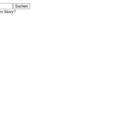
er Story?