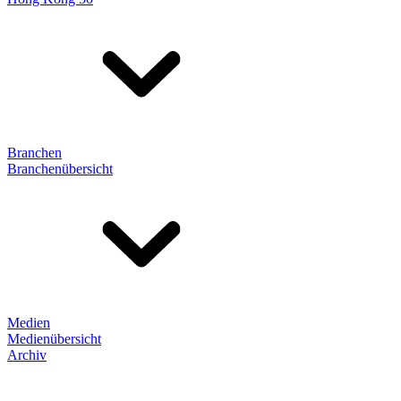
Branchen
Branchenübersicht
Medien
Medienübersicht
Archiv