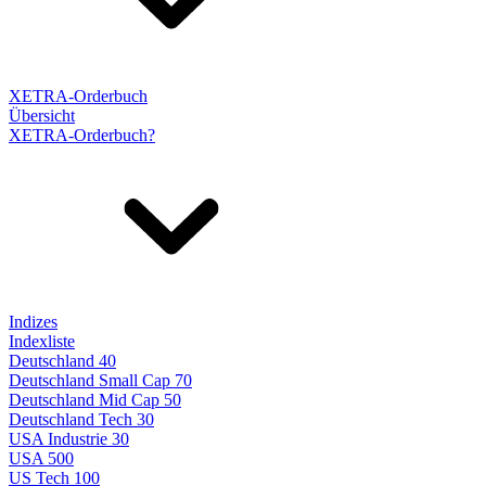
XETRA-Orderbuch
Übersicht
XETRA-Orderbuch?
Indizes
Indexliste
Deutschland 40
Deutschland Small Cap 70
Deutschland Mid Cap 50
Deutschland Tech 30
USA Industrie 30
USA 500
US Tech 100