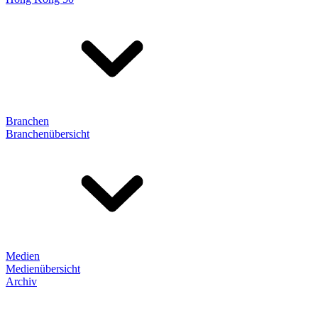
Branchen
Branchenübersicht
Medien
Medienübersicht
Archiv