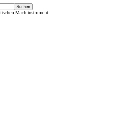
tischen Machtinstrument