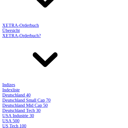
XETRA-Orderbuch
Übersicht
XETRA-Orderbuch?
Indizes
Indexliste
Deutschland 40
Deutschland Small Cap 70
Deutschland Mid Cap 50
Deutschland Tech 30
USA Industrie 30
USA 500
US Tech 100