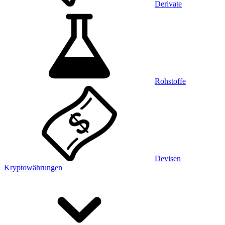
Derivate
Rohstoffe
Devisen
Kryptowährungen