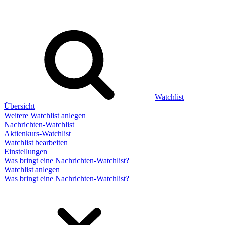
Watchlist
Übersicht
Weitere Watchlist anlegen
Nachrichten-Watchlist
Aktienkurs-Watchlist
Watchlist bearbeiten
Einstellungen
Was bringt eine Nachrichten-Watchlist?
Watchlist anlegen
Was bringt eine Nachrichten-Watchlist?