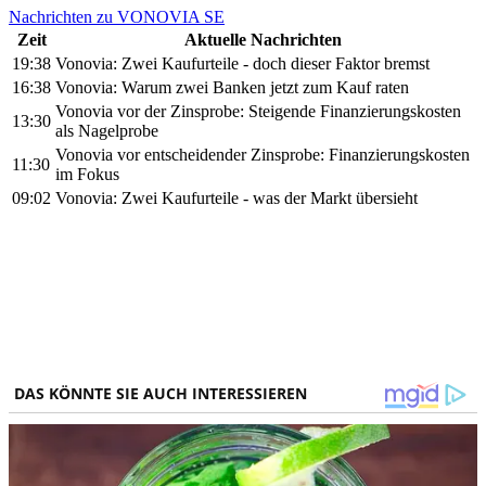
Nachrichten zu VONOVIA SE
Zeit
Aktuelle Nachrichten
19:38
Vonovia: Zwei Kaufurteile - doch dieser Faktor bremst
16:38
Vonovia: Warum zwei Banken jetzt zum Kauf raten
Vonovia vor der Zinsprobe: Steigende Finanzierungskosten
13:30
als Nagelprobe
Vonovia vor entscheidender Zinsprobe: Finanzierungskosten
11:30
im Fokus
09:02
Vonovia: Zwei Kaufurteile - was der Markt übersieht