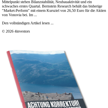
Mittelpunkt stehen Bilanzstabilität, Neubauaktivität und ein
schwaches erstes Quartal. Bernstein Research behält das bisherige
"Market-Perform" mit einem Kursziel von 26,50 Euro für die Aktien
von Vonovia bei. Im ...
Den vollständigen Artikel lesen ...
© 2026 4investors