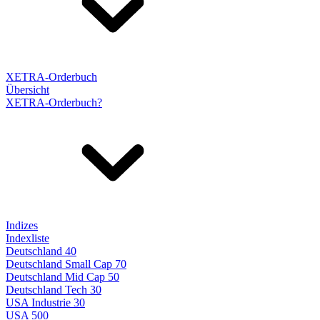
XETRA-Orderbuch
Übersicht
XETRA-Orderbuch?
Indizes
Indexliste
Deutschland 40
Deutschland Small Cap 70
Deutschland Mid Cap 50
Deutschland Tech 30
USA Industrie 30
USA 500