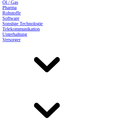
Öl / Gas
Pharma
Rohstoffe
Software
Sonstige Technologie
Telekommunikation
Unterhaltung
Versorger