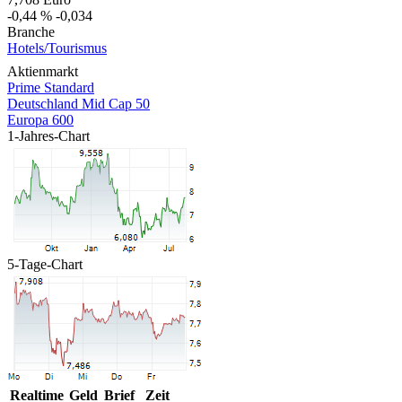
-0,44 %
-0,034
Branche
Hotels/Tourismus
Aktienmarkt
Prime Standard
Deutschland Mid Cap 50
Europa 600
1-Jahres-Chart
5-Tage-Chart
Realtime
Geld
Brief
Zeit