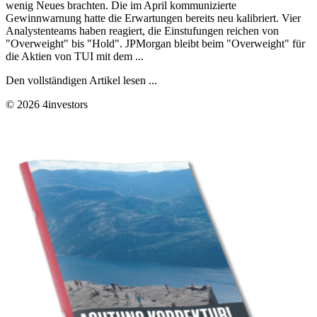
wenig Neues brachten. Die im April kommunizierte
Gewinnwarnung hatte die Erwartungen bereits neu kalibriert. Vier
Analystenteams haben reagiert, die Einstufungen reichen von
"Overweight" bis "Hold". JPMorgan bleibt beim "Overweight" für
die Aktien von TUI mit dem ...
Den vollständigen Artikel lesen ...
© 2026 4investors