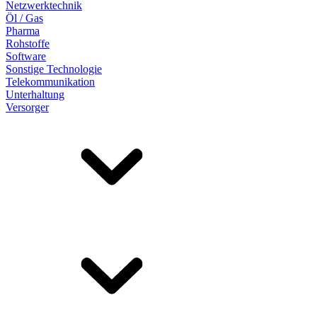
Netzwerktechnik
Öl / Gas
Pharma
Rohstoffe
Software
Sonstige Technologie
Telekommunikation
Unterhaltung
Versorger