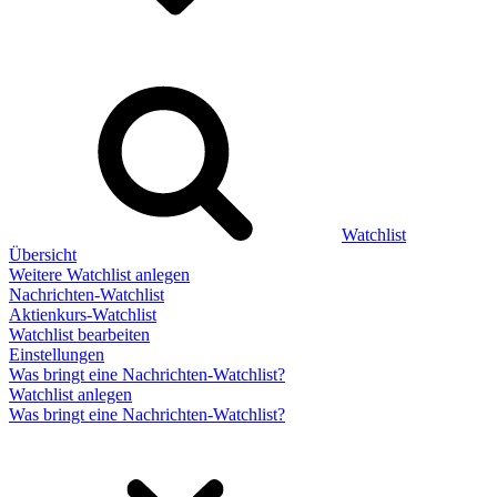
Watchlist
Übersicht
Weitere Watchlist anlegen
Nachrichten-Watchlist
Aktienkurs-Watchlist
Watchlist bearbeiten
Einstellungen
Was bringt eine Nachrichten-Watchlist?
Watchlist anlegen
Was bringt eine Nachrichten-Watchlist?