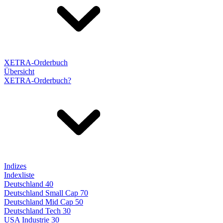
XETRA-Orderbuch
Übersicht
XETRA-Orderbuch?
Indizes
Indexliste
Deutschland 40
Deutschland Small Cap 70
Deutschland Mid Cap 50
Deutschland Tech 30
USA Industrie 30