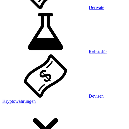
Derivate
Rohstoffe
Devisen
Kryptowährungen