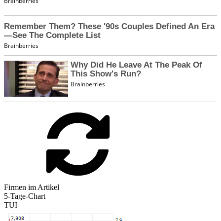
Firmen im Artikel
5-Tage-Chart
TUI