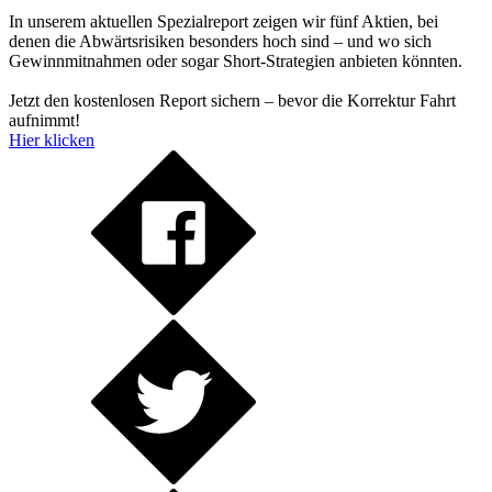
In unserem aktuellen Spezialreport zeigen wir fünf Aktien, bei
denen die Abwärtsrisiken besonders hoch sind – und wo sich
Gewinnmitnahmen oder sogar Short-Strategien anbieten könnten.
Jetzt den kostenlosen Report sichern – bevor die Korrektur Fahrt
aufnimmt!
Hier klicken