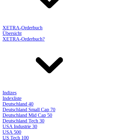
XETRA-Orderbuch
Übersicht
XETRA-Orderbuch?
Indizes
Indexliste
Deutschland 40
Deutschland Small Cap 70
Deutschland Mid Cap 50
Deutschland Tech 30
USA Industrie 30
USA 500
US Tech 100