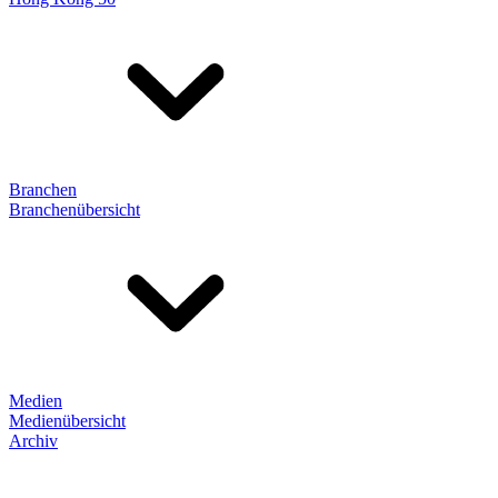
Branchen
Branchenübersicht
Medien
Medienübersicht
Archiv