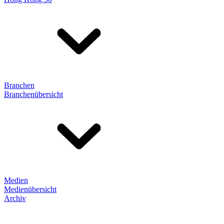
Branchen
Branchenübersicht
Medien
Medienübersicht
Archiv