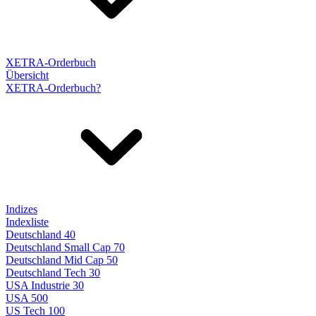
XETRA-Orderbuch
Übersicht
XETRA-Orderbuch?
Indizes
Indexliste
Deutschland 40
Deutschland Small Cap 70
Deutschland Mid Cap 50
Deutschland Tech 30
USA Industrie 30
USA 500
US Tech 100