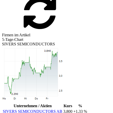
Firmen im Artikel
5-Tage-Chart
SIVERS SEMICONDUCTORS
Unternehmen / Aktien
Kurs
%
SIVERS SEMICONDUCTORS AB
3,800
+1,33 %