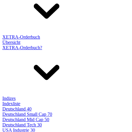
XETRA-Orderbuch
Übersicht
XETRA-Orderbuch?
Indizes
Indexliste
Deutschland 40
Deutschland Small Cap 70
Deutschland Mid Cap 50
Deutschland Tech 30
USA Industrie 30