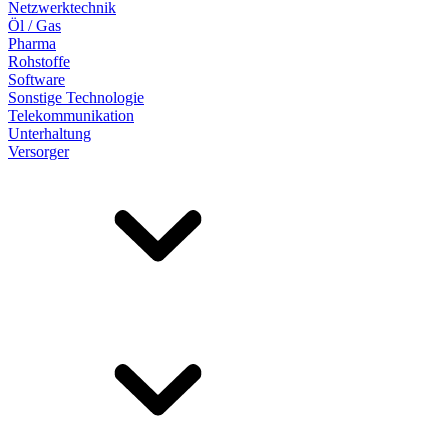
Netzwerktechnik
Öl / Gas
Pharma
Rohstoffe
Software
Sonstige Technologie
Telekommunikation
Unterhaltung
Versorger