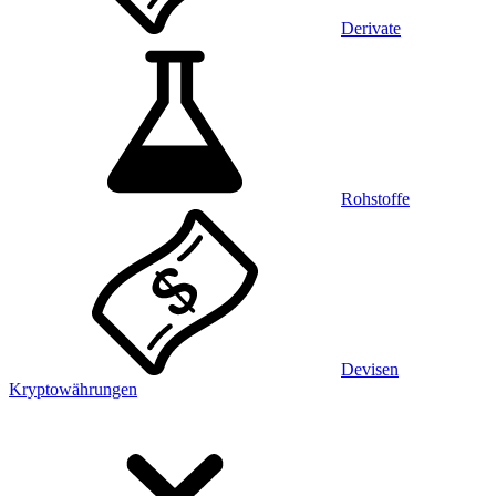
Derivate
Rohstoffe
Devisen
Kryptowährungen