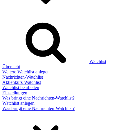
Watchlist
Übersicht
Weitere Watchlist anlegen
Nachrichten-Watchlist
Aktienkurs-Watchlist
Watchlist bearbeiten
Einstellungen
Was bringt eine Nachrichten-Watchlist?
Watchlist anlegen
Was bringt eine Nachrichten-Watchlist?