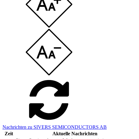
Nachrichten zu SIVERS SEMICONDUCTORS AB
Zeit
Aktuelle Nachrichten