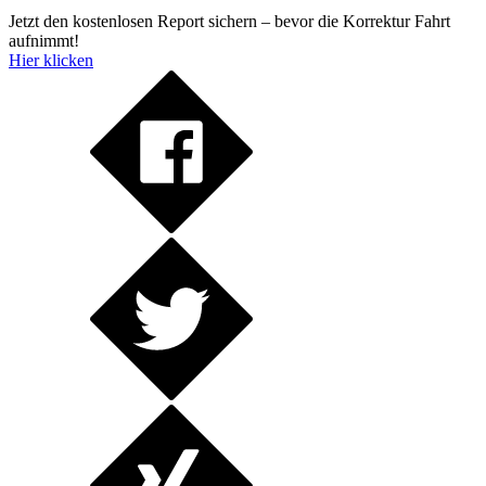
Jetzt den kostenlosen Report sichern – bevor die Korrektur Fahrt
aufnimmt!
Hier klicken