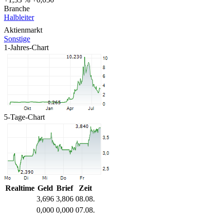
Branche
Halbleiter
Aktienmarkt
Sonstige
1-Jahres-Chart
5-Tage-Chart
Realtime
Geld
Brief
Zeit
3,696
3,806
08.08.
0,000
0,000
07.08.