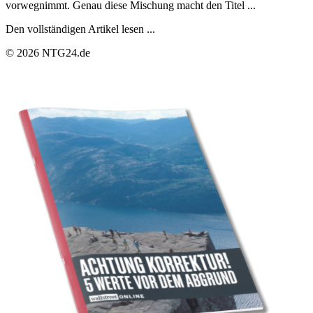
vorwegnimmt. Genau diese Mischung macht den Titel ...
Den vollständigen Artikel lesen ...
© 2026 NTG24.de