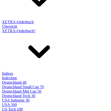
XETRA-Orderbuch
Übersicht
XETRA-Orderbuch?
Indizes
Indexliste
Deutschland 40
Deutschland Small Cap 70
Deutschland Mid Cap 50
Deutschland Tech 30
USA Industrie 30
USA 500
US Tech 100