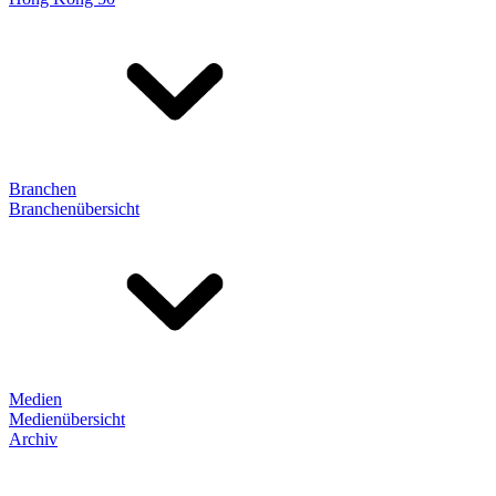
Branchen
Branchenübersicht
Medien
Medienübersicht
Archiv