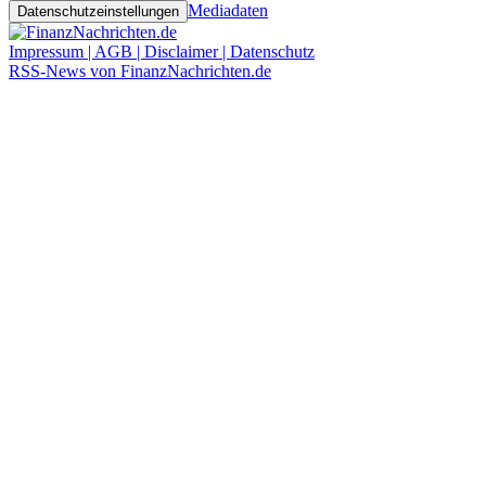
Mediadaten
Datenschutzeinstellungen
Impressum | AGB | Disclaimer | Datenschutz
RSS-News von FinanzNachrichten.de