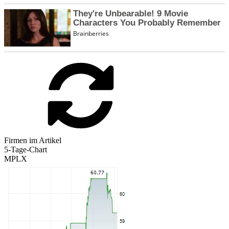
Firmen im Artikel
5-Tage-Chart
MPLX