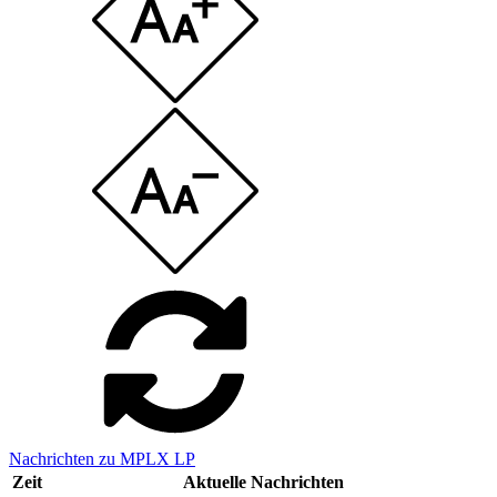
Nachrichten zu MPLX LP
Zeit
Aktuelle Nachrichten