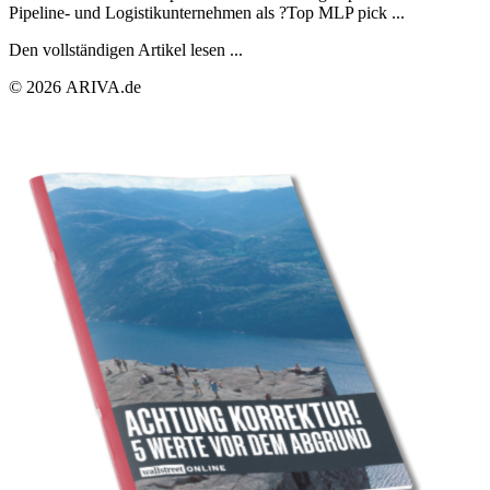
Pipeline- und Logistikunternehmen als ?Top MLP pick ...
Den vollständigen Artikel lesen ...
© 2026 ARIVA.de