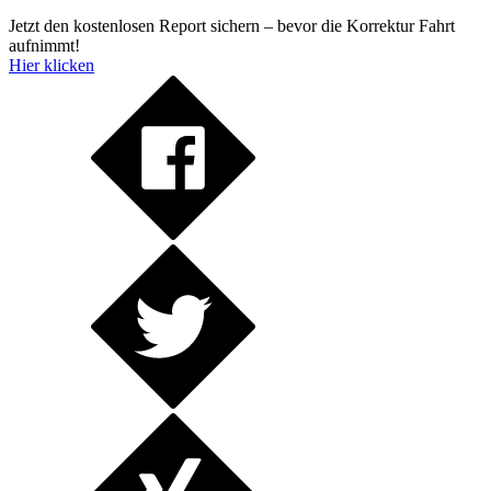
Jetzt den kostenlosen Report sichern – bevor die Korrektur Fahrt
aufnimmt!
Hier klicken