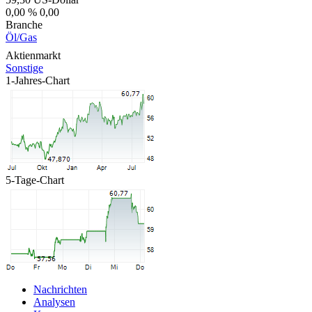
0,00 %
0,00
Branche
Öl/Gas
Aktienmarkt
Sonstige
1-Jahres-Chart
5-Tage-Chart
Nachrichten
Analysen