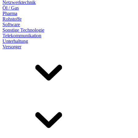
Netzwerktechnik
Öl / Gas
Pharma
Rohstoffe
Software
Sonstige Technologie
Telekommunikation
Unterhaltung
Versorger