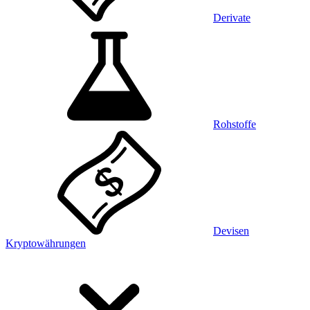
Derivate
Rohstoffe
Devisen
Kryptowährungen