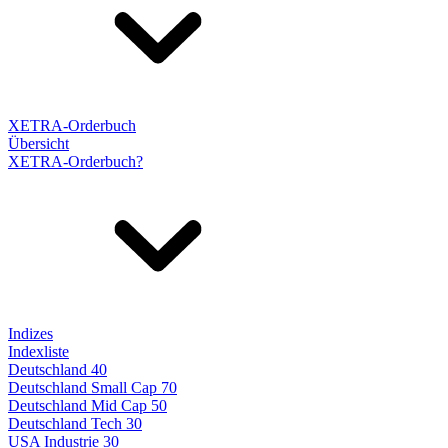
XETRA-Orderbuch
Übersicht
XETRA-Orderbuch?
Indizes
Indexliste
Deutschland 40
Deutschland Small Cap 70
Deutschland Mid Cap 50
Deutschland Tech 30
USA Industrie 30