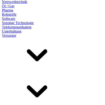
Netzwerktechnik
Öl / Gas
Pharma
Rohstoffe
Software
Sonstige Technologie
Telekommunikation
Unterhaltung
Versorger