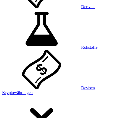
Derivate
Rohstoffe
Devisen
Kryptowährungen