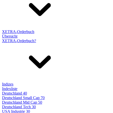
XETRA-Orderbuch
Übersicht
XETRA-Orderbuch?
Indizes
Indexliste
Deutschland 40
Deutschland Small Cap 70
Deutschland Mid Cap 50
Deutschland Tech 30
USA Industrie 30