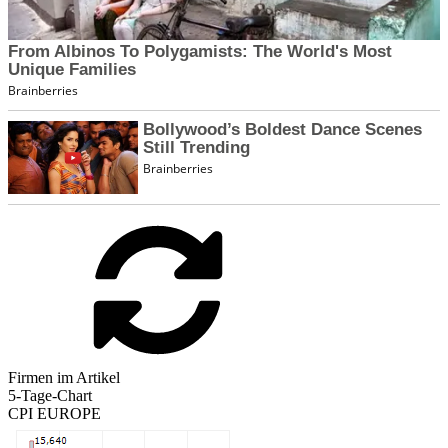
Firmen im Artikel
5-Tage-Chart
CPI EUROPE