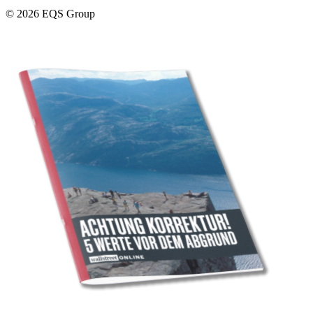
© 2026 EQS Group