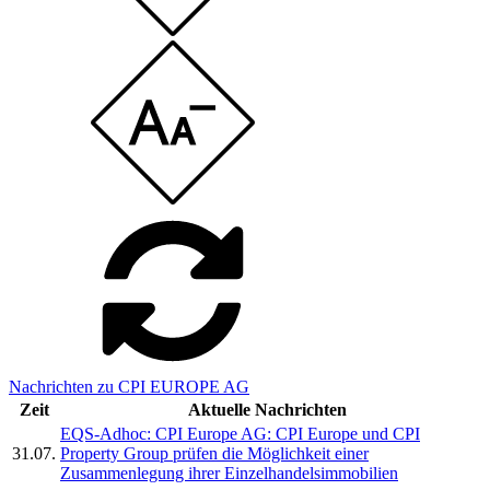
Nachrichten zu CPI EUROPE AG
Zeit
Aktuelle Nachrichten
EQS-Adhoc: CPI Europe AG: CPI Europe und CPI
31.07.
Property Group prüfen die Möglichkeit einer
Zusammenlegung ihrer Einzelhandelsimmobilien