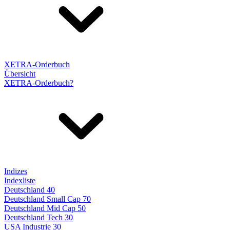
XETRA-Orderbuch
Übersicht
XETRA-Orderbuch?
Indizes
Indexliste
Deutschland 40
Deutschland Small Cap 70
Deutschland Mid Cap 50
Deutschland Tech 30
USA Industrie 30