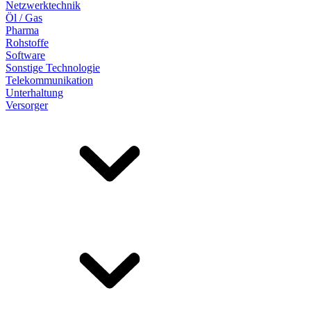
Netzwerktechnik
Öl / Gas
Pharma
Rohstoffe
Software
Sonstige Technologie
Telekommunikation
Unterhaltung
Versorger