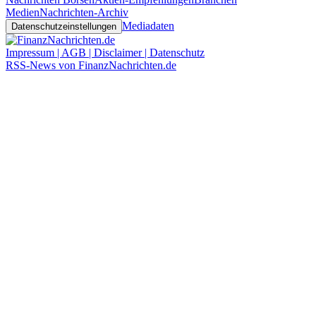
Medien
Nachrichten-Archiv
Mediadaten
Datenschutzeinstellungen
Impressum | AGB | Disclaimer | Datenschutz
RSS-News von FinanzNachrichten.de