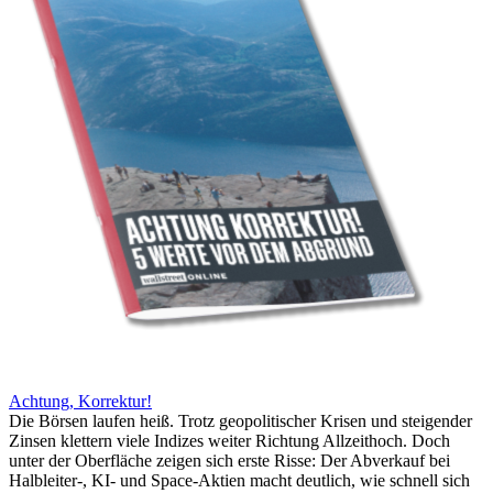
Achtung, Korrektur!
Die Börsen laufen heiß. Trotz geopolitischer Krisen und steigender
Zinsen klettern viele Indizes weiter Richtung Allzeithoch. Doch
unter der Oberfläche zeigen sich erste Risse: Der Abverkauf bei
Halbleiter-, KI- und Space-Aktien macht deutlich, wie schnell sich