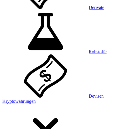
Derivate
Rohstoffe
Devisen
Kryptowährungen