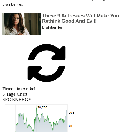
Firmen im Artikel
5-Tage-Chart
SFC ENERGY