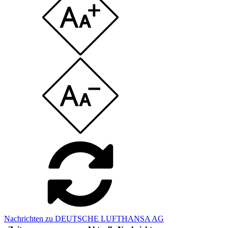
Nachrichten zu DEUTSCHE LUFTHANSA AG