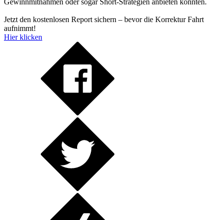
Gewinnmitnahmen oder sogar Short-Strategien anbieten könnten.
Jetzt den kostenlosen Report sichern – bevor die Korrektur Fahrt
aufnimmt!
Hier klicken