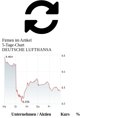
Firmen im Artikel
5-Tage-Chart
DEUTSCHE LUFTHANSA
Unternehmen / Aktien
Kurs
%