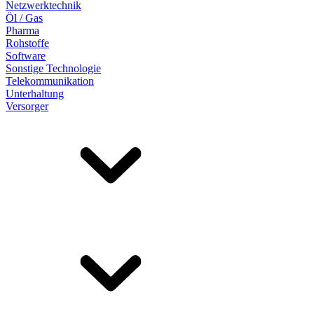
Netzwerktechnik
Öl / Gas
Pharma
Rohstoffe
Software
Sonstige Technologie
Telekommunikation
Unterhaltung
Versorger