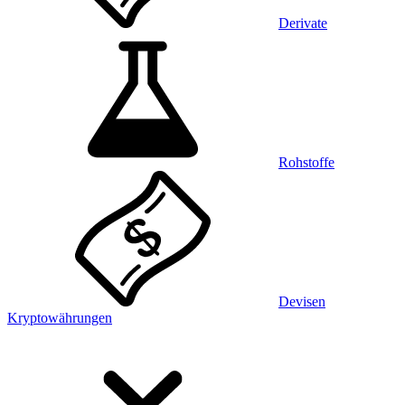
Derivate
Rohstoffe
Devisen
Kryptowährungen