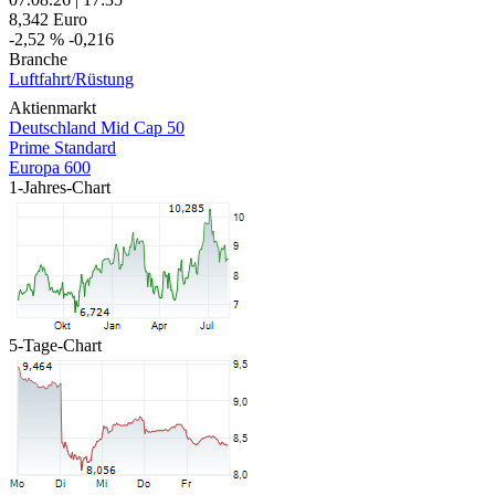
8,342
Euro
-2,52 %
-0,216
Branche
Luftfahrt/Rüstung
Aktienmarkt
Deutschland Mid Cap 50
Prime Standard
Europa 600
1-Jahres-Chart
5-Tage-Chart