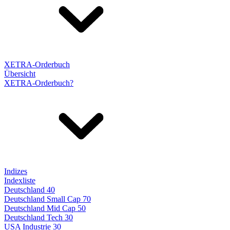
XETRA-Orderbuch
Übersicht
XETRA-Orderbuch?
Indizes
Indexliste
Deutschland 40
Deutschland Small Cap 70
Deutschland Mid Cap 50
Deutschland Tech 30
USA Industrie 30