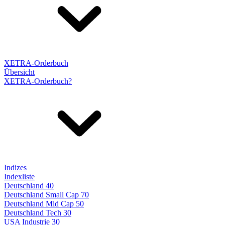
XETRA-Orderbuch
Übersicht
XETRA-Orderbuch?
Indizes
Indexliste
Deutschland 40
Deutschland Small Cap 70
Deutschland Mid Cap 50
Deutschland Tech 30
USA Industrie 30