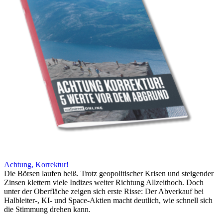
Achtung, Korrektur!
Die Börsen laufen heiß. Trotz geopolitischer Krisen und steigender
Zinsen klettern viele Indizes weiter Richtung Allzeithoch. Doch
unter der Oberfläche zeigen sich erste Risse: Der Abverkauf bei
Halbleiter-, KI- und Space-Aktien macht deutlich, wie schnell sich
die Stimmung drehen kann.