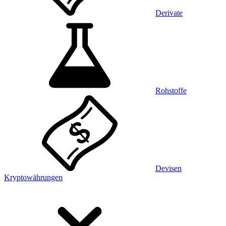
Derivate
Rohstoffe
Devisen
Kryptowährungen