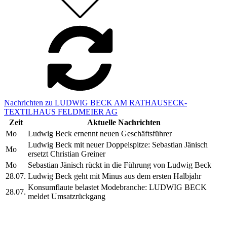
Nachrichten zu LUDWIG BECK AM RATHAUSECK-
TEXTILHAUS FELDMEIER AG
Zeit
Aktuelle Nachrichten
Mo
Ludwig Beck ernennt neuen Geschäftsführer
Ludwig Beck mit neuer Doppelspitze: Sebastian Jänisch
Mo
ersetzt Christian Greiner
Mo
Sebastian Jänisch rückt in die Führung von Ludwig Beck
28.07.
Ludwig Beck geht mit Minus aus dem ersten Halbjahr
Konsumflaute belastet Modebranche: LUDWIG BECK
28.07.
meldet Umsatzrückgang