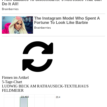
Firmen im Artikel
5-Tage-Chart
LUDWIG BECK AM RATHAUSECK-TEXTILHAUS
FELDMEIER