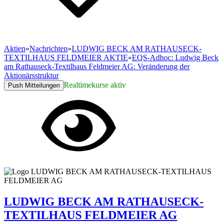
Aktien
»
Nachrichten
»
LUDWIG BECK AM RATHAUSECK-
TEXTILHAUS FELDMEIER AKTIE
»
EQS-Adhoc: Ludwig Beck
am Rathauseck-Textilhaus Feldmeier AG: Veränderung der
Aktionärsstruktur
Realtimekurse aktiv
Push Mitteilungen
LUDWIG BECK AM RATHAUSECK-
TEXTILHAUS FELDMEIER AG