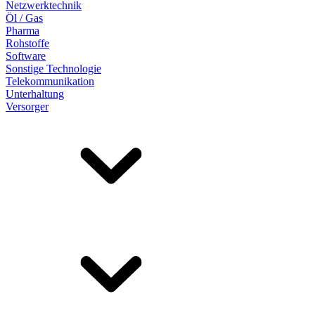
Netzwerktechnik
Öl / Gas
Pharma
Rohstoffe
Software
Sonstige Technologie
Telekommunikation
Unterhaltung
Versorger