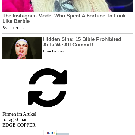
Firmen im Artikel
5-Tage-Chart
EDGE COPPER