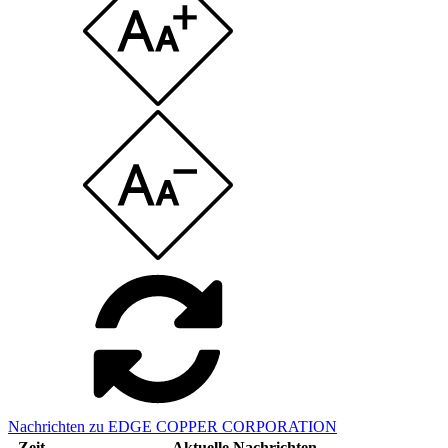
Nachrichten zu EDGE COPPER CORPORATION
Zeit
Aktuelle Nachrichten