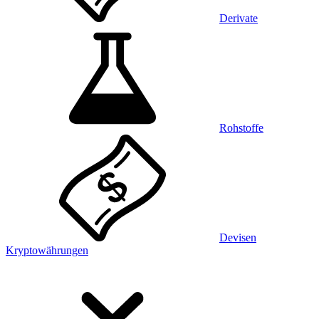
Derivate
Rohstoffe
Devisen
Kryptowährungen