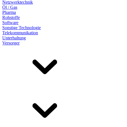
Netzwerktechnik
Öl / Gas
Pharma
Rohstoffe
Software
Sonstige Technologie
Telekommunikation
Unterhaltung
Versorger