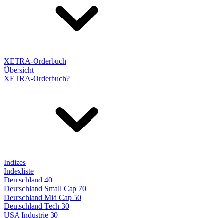
XETRA-Orderbuch
Übersicht
XETRA-Orderbuch?
Indizes
Indexliste
Deutschland 40
Deutschland Small Cap 70
Deutschland Mid Cap 50
Deutschland Tech 30
USA Industrie 30