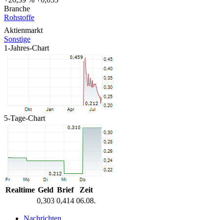
Branche
Rohstoffe
Aktienmarkt
Sonstige
1-Jahres-Chart
5-Tage-Chart
Realtime
Geld
Brief
Zeit
0,303
0,414
06.08.
Nachrichten