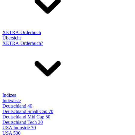
XETRA-Orderbuch
Übersicht
XETRA-Orderbuch?
Indizes
Indexliste
Deutschland 40
Deutschland Small Cap 70
Deutschland Mid Cap 50
Deutschland Tech 30
USA Industrie 30
USA 500