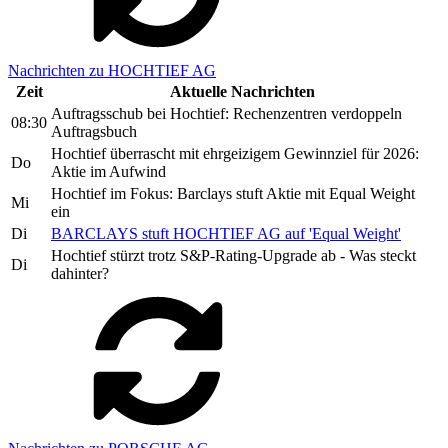
Nachrichten zu HOCHTIEF AG
Zeit
Aktuelle Nachrichten
Auftragsschub bei Hochtief: Rechenzentren verdoppeln
08:30
Auftragsbuch
Hochtief überrascht mit ehrgeizigem Gewinnziel für 2026:
Do
Aktie im Aufwind
Hochtief im Fokus: Barclays stuft Aktie mit Equal Weight
Mi
ein
Di
BARCLAYS stuft HOCHTIEF AG auf 'Equal Weight'
Hochtief stürzt trotz S&P-Rating-Upgrade ab - Was steckt
Di
dahinter?