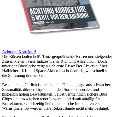
Achtung, Korrektur!
Die Börsen laufen heiß. Trotz geopolitischer Krisen und steigender
Zinsen klettern viele Indizes weiter Richtung Allzeithoch. Doch
unter der Oberfläche zeigen sich erste Risse: Der Abverkauf bei
Halbleiter-, KI- und Space-Aktien macht deutlich, wie schnell sich
die Stimmung drehen kann.
Besonders gefährlich ist die aktuelle Gemengelage aus schwacher
Saisonalität, dünner Liquidität in den Sommermonaten und
historisch hohen Bewertungen. Selbst vermeintlich sichere Blue
Chips sind inzwischen teuer bewertet und damit anfällig für
Korrekturen. Gleichzeitig liefern technische Indikatoren erste
Warnsignale. So werden viele Rekordstände nicht mehr bestätigt.