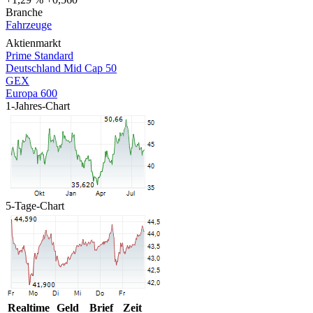
Branche
Fahrzeuge
Aktienmarkt
Prime Standard
Deutschland Mid Cap 50
GEX
Europa 600
1-Jahres-Chart
5-Tage-Chart
Realtime
Geld
Brief
Zeit