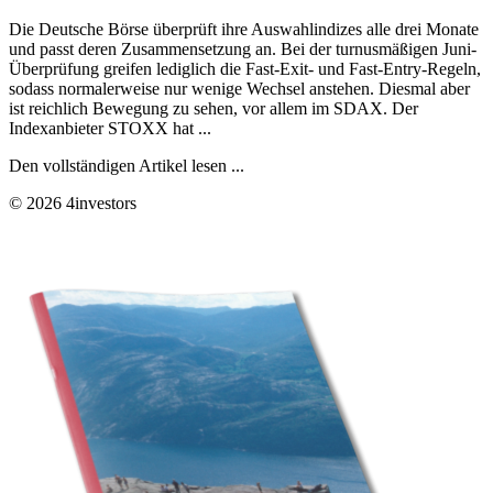
Die Deutsche Börse überprüft ihre Auswahlindizes alle drei Monate
und passt deren Zusammensetzung an. Bei der turnusmäßigen Juni-
Überprüfung greifen lediglich die Fast-Exit- und Fast-Entry-Regeln,
sodass normalerweise nur wenige Wechsel anstehen. Diesmal aber
ist reichlich Bewegung zu sehen, vor allem im SDAX. Der
Indexanbieter STOXX hat ...
Den vollständigen Artikel lesen ...
© 2026 4investors