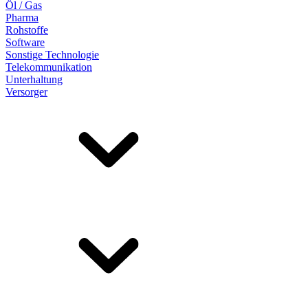
Öl / Gas
Pharma
Rohstoffe
Software
Sonstige Technologie
Telekommunikation
Unterhaltung
Versorger