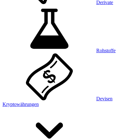
Derivate
Rohstoffe
Devisen
Kryptowährungen