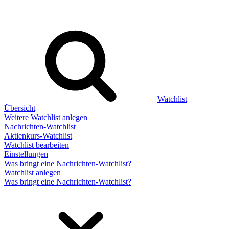
Watchlist
Übersicht
Weitere Watchlist anlegen
Nachrichten-Watchlist
Aktienkurs-Watchlist
Watchlist bearbeiten
Einstellungen
Was bringt eine Nachrichten-Watchlist?
Watchlist anlegen
Was bringt eine Nachrichten-Watchlist?