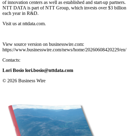
of innovation centers as well as established and start-up partners.
NTT DATA is part of NTT Group, which invests over $3 billion
each year in R&D.
Visit us at nttdata.com.
View source version on businesswire.com:
https://www.businesswire.com/news/home/20260608420229/en/
Contacts:
Lori Bosio
lori.bosio@nttdata.com
© 2026 Business Wire