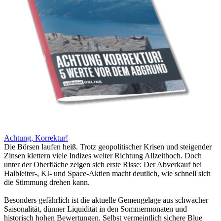
Achtung, Korrektur!
Die Börsen laufen heiß. Trotz geopolitischer Krisen und steigender
Zinsen klettern viele Indizes weiter Richtung Allzeithoch. Doch
unter der Oberfläche zeigen sich erste Risse: Der Abverkauf bei
Halbleiter-, KI- und Space-Aktien macht deutlich, wie schnell sich
die Stimmung drehen kann.
Besonders gefährlich ist die aktuelle Gemengelage aus schwacher
Saisonalität, dünner Liquidität in den Sommermonaten und
historisch hohen Bewertungen. Selbst vermeintlich sichere Blue