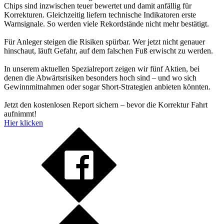
Chips sind inzwischen teuer bewertet und damit anfällig für
Korrekturen. Gleichzeitig liefern technische Indikatoren erste
Warnsignale. So werden viele Rekordstände nicht mehr bestätigt.
Für Anleger steigen die Risiken spürbar. Wer jetzt nicht genauer
hinschaut, läuft Gefahr, auf dem falschen Fuß erwischt zu werden.
In unserem aktuellen Spezialreport zeigen wir fünf Aktien, bei
denen die Abwärtsrisiken besonders hoch sind – und wo sich
Gewinnmitnahmen oder sogar Short-Strategien anbieten könnten.
Jetzt den kostenlosen Report sichern – bevor die Korrektur Fahrt
aufnimmt!
Hier klicken