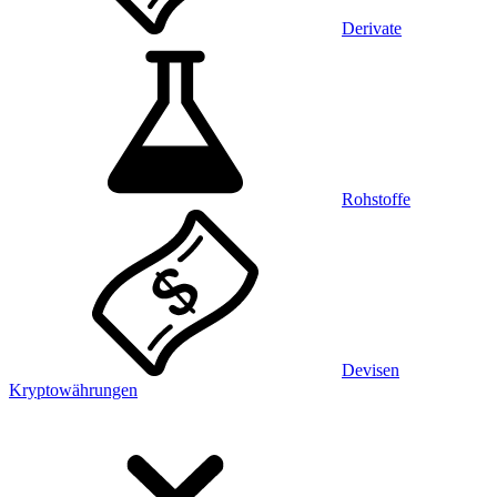
Derivate
Rohstoffe
Devisen
Kryptowährungen