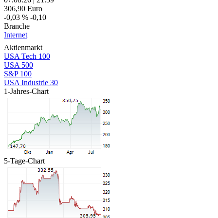
306,90
Euro
-0,03 %
-0,10
Branche
Internet
Aktienmarkt
USA Tech 100
USA 500
S&P 100
USA Industrie 30
1-Jahres-Chart
5-Tage-Chart