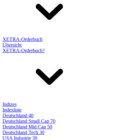
XETRA-Orderbuch
Übersicht
XETRA-Orderbuch?
Indizes
Indexliste
Deutschland 40
Deutschland Small Cap 70
Deutschland Mid Cap 50
Deutschland Tech 30
USA Industrie 30