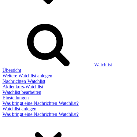
Watchlist
Übersicht
Weitere Watchlist anlegen
Nachrichten-Watchlist
Aktienkurs-Watchlist
Watchlist bearbeiten
Einstellungen
Was bringt eine Nachrichten-Watchlist?
Watchlist anlegen
Was bringt eine Nachrichten-Watchlist?