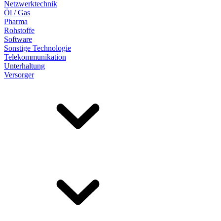
Netzwerktechnik
Öl / Gas
Pharma
Rohstoffe
Software
Sonstige Technologie
Telekommunikation
Unterhaltung
Versorger