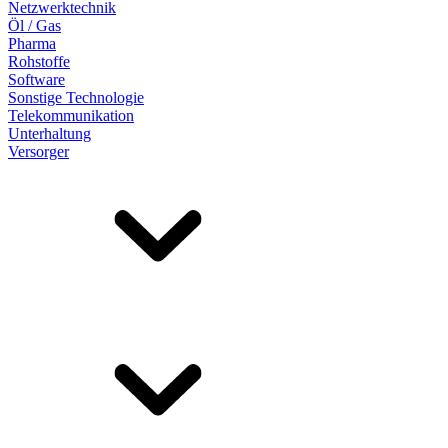
Netzwerktechnik
Öl / Gas
Pharma
Rohstoffe
Software
Sonstige Technologie
Telekommunikation
Unterhaltung
Versorger