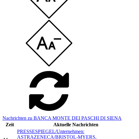
Nachrichten zu BANCA MONTE DEI PASCHI DI SIENA
Zeit
Aktuelle Nachrichten
PRESSESPIEGEL/Unternehmen:
ASTRAZENECA/BRISTOL-MYERS,