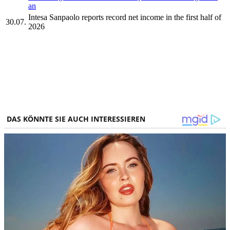
an
Intesa Sanpaolo reports record net income in the first half of
30.07.
2026