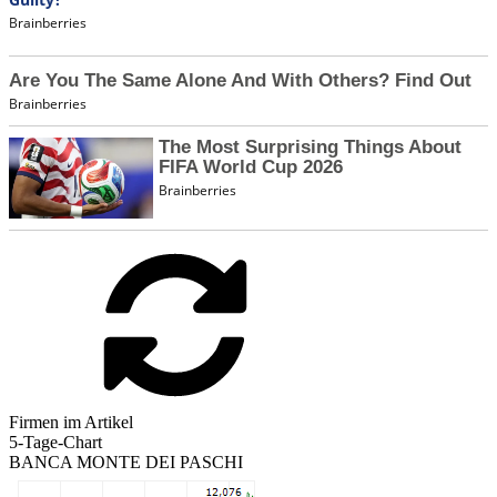
Firmen im Artikel
5-Tage-Chart
BANCA MONTE DEI PASCHI