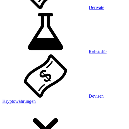
Derivate
Rohstoffe
Devisen
Kryptowährungen