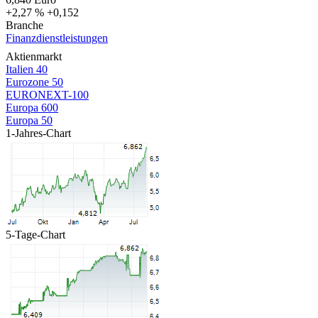
+2,27 %
+0,152
Branche
Finanzdienstleistungen
Aktienmarkt
Italien 40
Eurozone 50
EURONEXT-100
Europa 600
Europa 50
1-Jahres-Chart
5-Tage-Chart