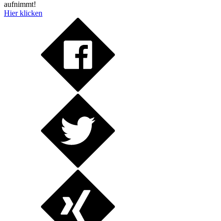
aufnimmt!
Hier klicken