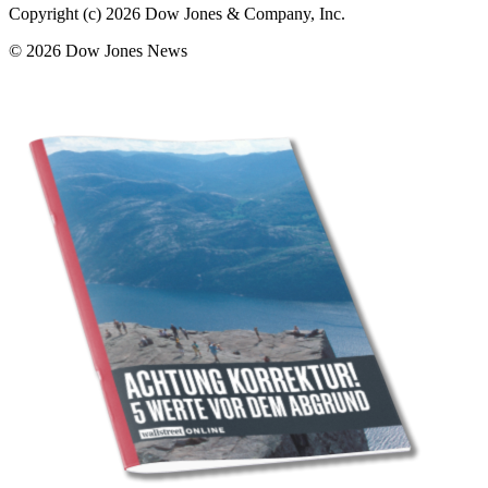
Copyright (c) 2026 Dow Jones & Company, Inc.
© 2026 Dow Jones News