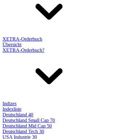
XETRA-Orderbuch
Übersicht
XETRA-Orderbuch?
Indizes
Indexliste
Deutschland 40
Deutschland Small Cap 70
Deutschland Mid Cap 50
Deutschland Tech 30
USA Industrie 30