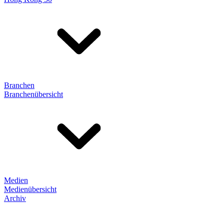
Branchen
Branchenübersicht
Medien
Medienübersicht
Archiv