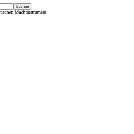
tischen Machtinstrument