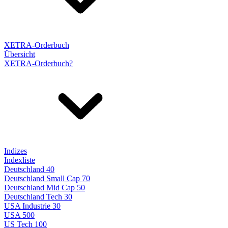
XETRA-Orderbuch
Übersicht
XETRA-Orderbuch?
Indizes
Indexliste
Deutschland 40
Deutschland Small Cap 70
Deutschland Mid Cap 50
Deutschland Tech 30
USA Industrie 30
USA 500
US Tech 100