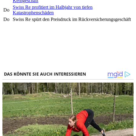
Kerngeschäft
Swiss Re profitiert im Halbjahr von tiefen
Do
Katastrophenschäden
Do
Swiss Re spürt den Preisdruck im Rückversicherungsgeschäft