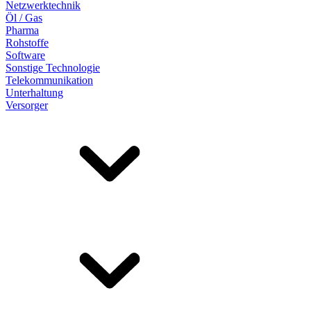
Netzwerktechnik
Öl / Gas
Pharma
Rohstoffe
Software
Sonstige Technologie
Telekommunikation
Unterhaltung
Versorger