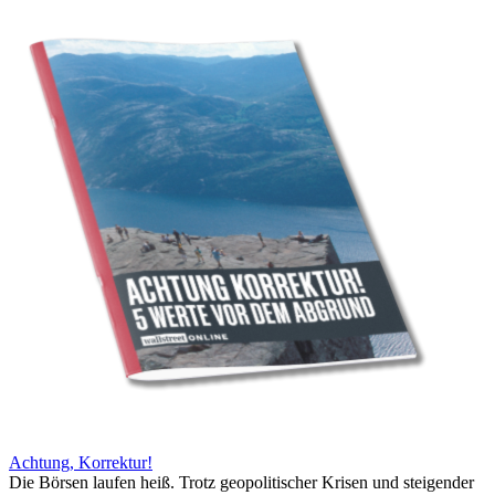
Achtung, Korrektur!
Die Börsen laufen heiß. Trotz geopolitischer Krisen und steigender