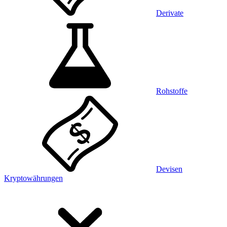
Derivate
Rohstoffe
Devisen
Kryptowährungen