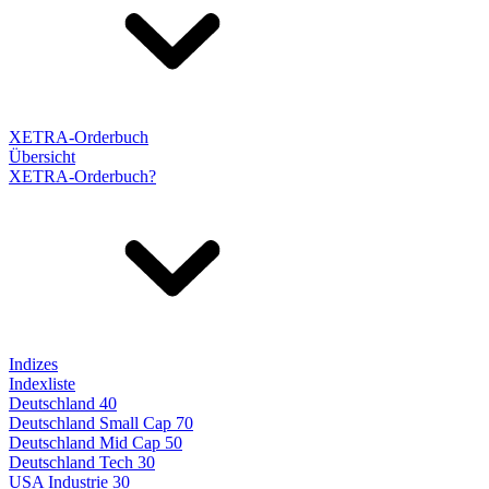
XETRA-Orderbuch
Übersicht
XETRA-Orderbuch?
Indizes
Indexliste
Deutschland 40
Deutschland Small Cap 70
Deutschland Mid Cap 50
Deutschland Tech 30
USA Industrie 30