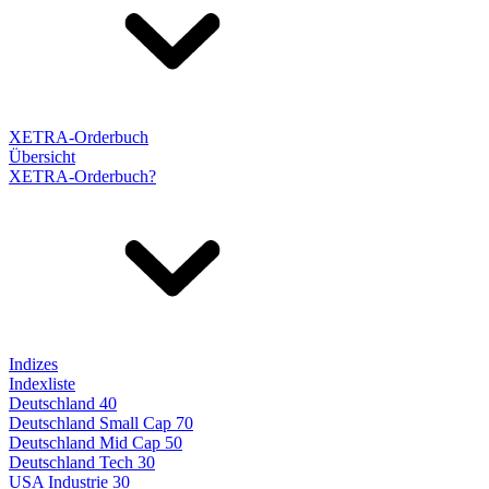
XETRA-Orderbuch
Übersicht
XETRA-Orderbuch?
Indizes
Indexliste
Deutschland 40
Deutschland Small Cap 70
Deutschland Mid Cap 50
Deutschland Tech 30
USA Industrie 30