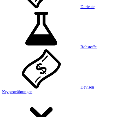
Derivate
Rohstoffe
Devisen
Kryptowährungen