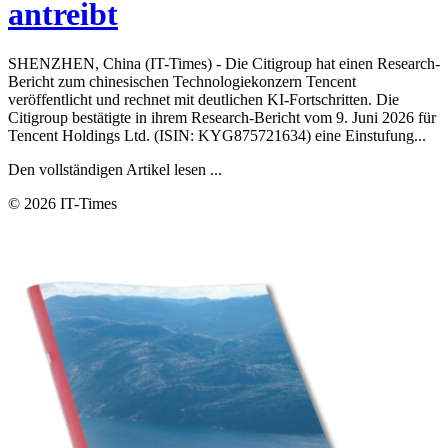
antreibt
SHENZHEN, China (IT-Times) - Die Citigroup hat einen Research-
Bericht zum chinesischen Technologiekonzern Tencent
veröffentlicht und rechnet mit deutlichen KI-Fortschritten. Die
Citigroup bestätigte in ihrem Research-Bericht vom 9. Juni 2026 für
Tencent Holdings Ltd. (ISIN: KYG875721634) eine Einstufung...
Den vollständigen Artikel lesen ...
© 2026 IT-Times