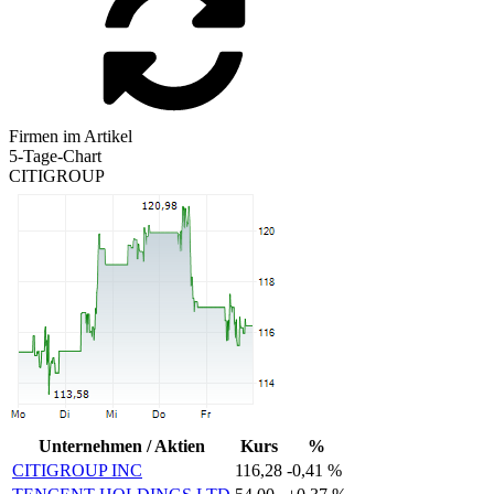
Firmen im Artikel
5-Tage-Chart
CITIGROUP
Unternehmen / Aktien
Kurs
%
CITIGROUP INC
116,28
-0,41 %