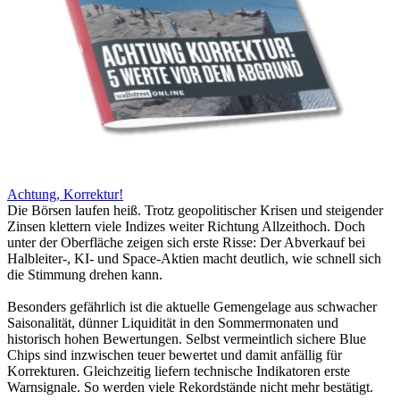
Achtung, Korrektur!
Die Börsen laufen heiß. Trotz geopolitischer Krisen und steigender
Zinsen klettern viele Indizes weiter Richtung Allzeithoch. Doch
unter der Oberfläche zeigen sich erste Risse: Der Abverkauf bei
Halbleiter-, KI- und Space-Aktien macht deutlich, wie schnell sich
die Stimmung drehen kann.
Besonders gefährlich ist die aktuelle Gemengelage aus schwacher
Saisonalität, dünner Liquidität in den Sommermonaten und
historisch hohen Bewertungen. Selbst vermeintlich sichere Blue
Chips sind inzwischen teuer bewertet und damit anfällig für
Korrekturen. Gleichzeitig liefern technische Indikatoren erste
Warnsignale. So werden viele Rekordstände nicht mehr bestätigt.