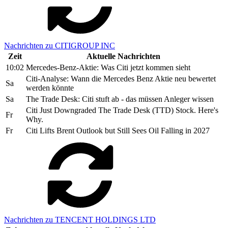
Nachrichten zu CITIGROUP INC
Zeit
Aktuelle Nachrichten
10:02
Mercedes-Benz-Aktie: Was Citi jetzt kommen sieht
Citi-Analyse: Wann die Mercedes Benz Aktie neu bewertet
Sa
werden könnte
Sa
The Trade Desk: Citi stuft ab - das müssen Anleger wissen
Citi Just Downgraded The Trade Desk (TTD) Stock. Here's
Fr
Why.
Fr
Citi Lifts Brent Outlook but Still Sees Oil Falling in 2027
Nachrichten zu TENCENT HOLDINGS LTD