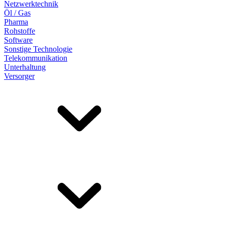
Netzwerktechnik
Öl / Gas
Pharma
Rohstoffe
Software
Sonstige Technologie
Telekommunikation
Unterhaltung
Versorger