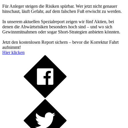
Für Anleger steigen die Risiken spürbar. Wer jetzt nicht genauer
hinschaut, läuft Gefahr, auf dem falschen Fuß erwischt zu werden.
In unserem aktuellen Spezialreport zeigen wir fünf Aktien, bei
denen die Abwärtsrisiken besonders hoch sind – und wo sich
Gewinnmitnahmen oder sogar Short-Strategien anbieten könnten.
Jetzt den kostenlosen Report sichern – bevor die Korrektur Fahrt
aufnimmt!
Hier klicken