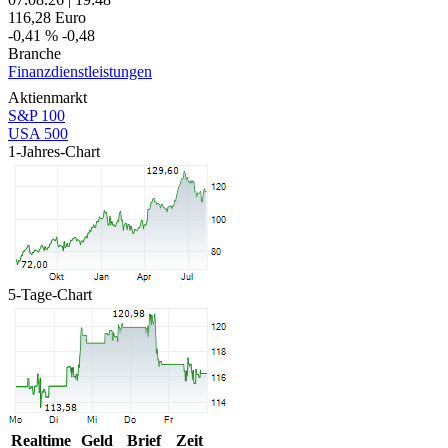
116,28
Euro
-0,41 %
-0,48
Branche
Finanzdienstleistungen
Aktienmarkt
S&P 100
USA 500
1-Jahres-Chart
5-Tage-Chart
Realtime
Geld
Brief
Zeit