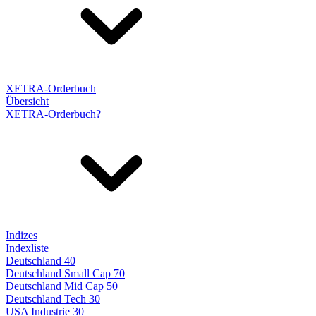
XETRA-Orderbuch
Übersicht
XETRA-Orderbuch?
Indizes
Indexliste
Deutschland 40
Deutschland Small Cap 70
Deutschland Mid Cap 50
Deutschland Tech 30
USA Industrie 30