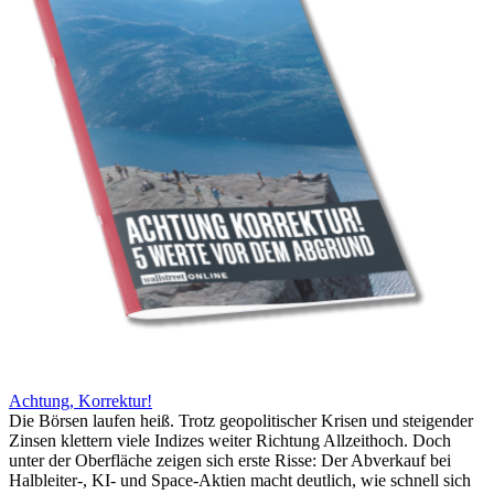
Achtung, Korrektur!
Die Börsen laufen heiß. Trotz geopolitischer Krisen und steigender
Zinsen klettern viele Indizes weiter Richtung Allzeithoch. Doch
unter der Oberfläche zeigen sich erste Risse: Der Abverkauf bei
Halbleiter-, KI- und Space-Aktien macht deutlich, wie schnell sich