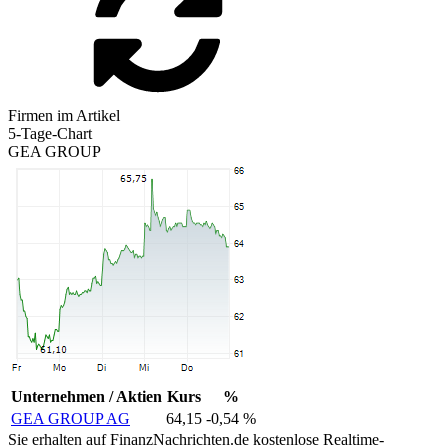
Firmen im Artikel
5-Tage-Chart
GEA GROUP
Unternehmen / Aktien
Kurs
%
GEA GROUP AG
64,15
-0,54 %
Sie erhalten auf FinanzNachrichten.de kostenlose Realtime-