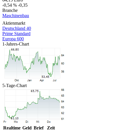
-0,54 %
-0,35
Branche
Maschinenbau
Aktienmarkt
Deutschland 40
Prime Standard
Europa 600
1-Jahres-Chart
5-Tage-Chart
Realtime
Geld
Brief
Zeit