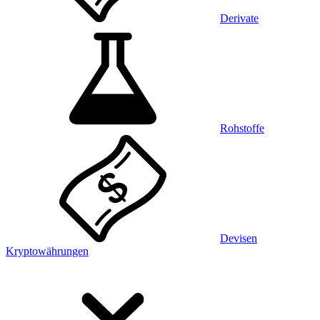
Derivate
Rohstoffe
Devisen
Kryptowährungen