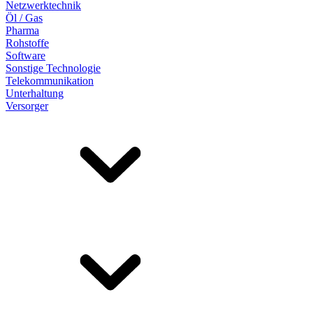
Netzwerktechnik
Öl / Gas
Pharma
Rohstoffe
Software
Sonstige Technologie
Telekommunikation
Unterhaltung
Versorger