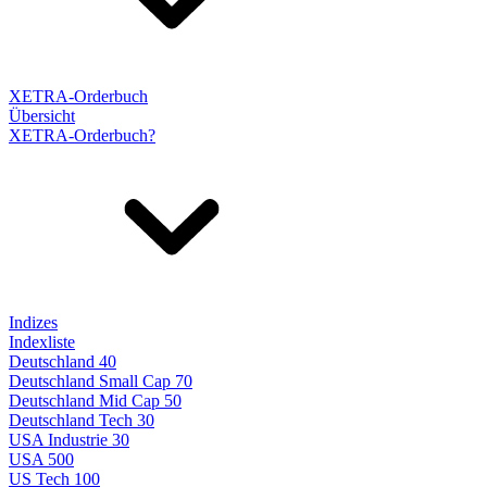
XETRA-Orderbuch
Übersicht
XETRA-Orderbuch?
Indizes
Indexliste
Deutschland 40
Deutschland Small Cap 70
Deutschland Mid Cap 50
Deutschland Tech 30
USA Industrie 30
USA 500
US Tech 100