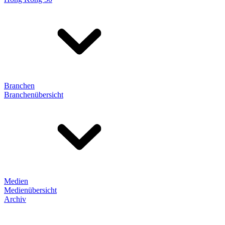
Branchen
Branchenübersicht
Medien
Medienübersicht
Archiv