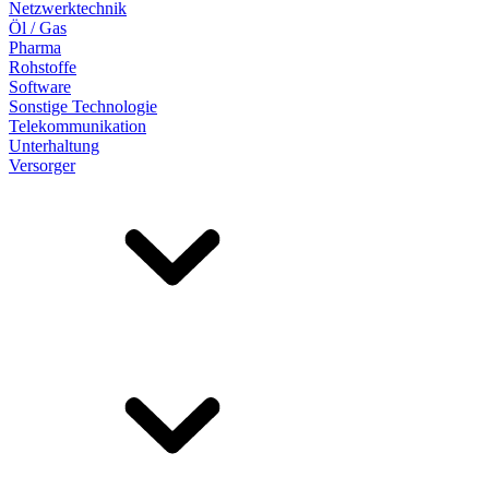
Netzwerktechnik
Öl / Gas
Pharma
Rohstoffe
Software
Sonstige Technologie
Telekommunikation
Unterhaltung
Versorger