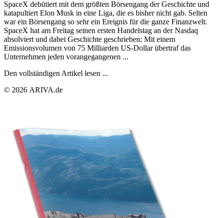
SpaceX debütiert mit dem größten Börsengang der Geschichte und
katapultiert Elon Musk in eine Liga, die es bisher nicht gab. Selten
war ein Börsengang so sehr ein Ereignis für die ganze Finanzwelt.
SpaceX hat am Freitag seinen ersten Handelstag an der Nasdaq
absolviert und dabei Geschichte geschrieben: Mit einem
Emissionsvolumen von 75 Milliarden US-Dollar übertraf das
Unternehmen jeden vorangegangenen ...
Den vollständigen Artikel lesen ...
© 2026 ARIVA.de