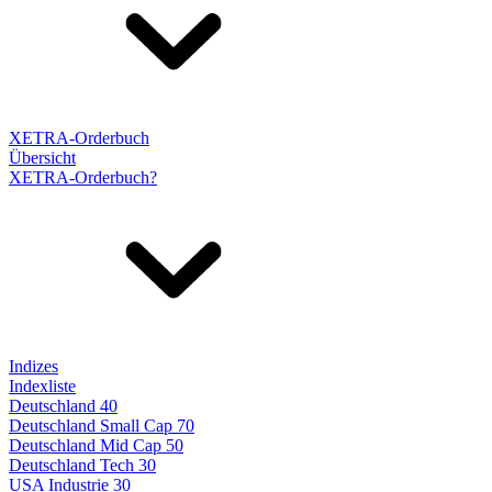
XETRA-Orderbuch
Übersicht
XETRA-Orderbuch?
Indizes
Indexliste
Deutschland 40
Deutschland Small Cap 70
Deutschland Mid Cap 50
Deutschland Tech 30
USA Industrie 30