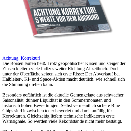
Achtung, Korrektur!
Die Börsen laufen heiß. Trotz geopolitischer Krisen und steigender
Zinsen klettern viele Indizes weiter Richtung Allzeithoch. Doch
unter der Oberfläche zeigen sich erste Risse: Der Abverkauf bei
Halbleiter-, KI- und Space-Aktien macht deutlich, wie schnell sich
die Stimmung drehen kann.
Besonders gefährlich ist die aktuelle Gemengelage aus schwacher
Saisonalität, dünner Liquidität in den Sommermonaten und
historisch hohen Bewertungen. Selbst vermeintlich sichere Blue
Chips sind inzwischen teuer bewertet und damit anfällig für
Korrekturen. Gleichzeitig liefern technische Indikatoren erste
Warnsignale. So werden viele Rekordstände nicht mehr bestätigt.