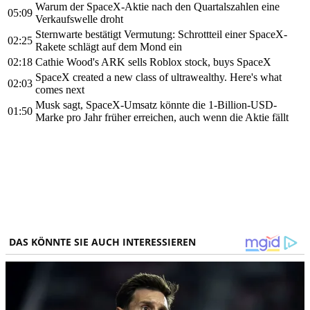
Warum der SpaceX-Aktie nach den Quartalszahlen eine
05:09
Verkaufswelle droht
Sternwarte bestätigt Vermutung: Schrottteil einer SpaceX-
02:25
Rakete schlägt auf dem Mond ein
02:18
Cathie Wood's ARK sells Roblox stock, buys SpaceX
SpaceX created a new class of ultrawealthy. Here's what
02:03
comes next
Musk sagt, SpaceX-Umsatz könnte die 1-Billion-USD-
01:50
Marke pro Jahr früher erreichen, auch wenn die Aktie fällt