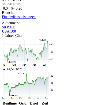
448,90
Euro
-0,04 %
-0,20
Branche
Finanzdienstleistungen
Aktienmarkt
S&P 100
USA 500
1-Jahres-Chart
5-Tage-Chart
Realtime
Geld
Brief
Zeit