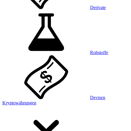
Derivate
Rohstoffe
Devisen
Kryptowährungen