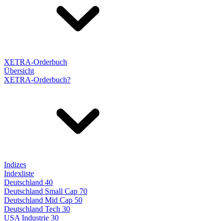
XETRA-Orderbuch
Übersicht
XETRA-Orderbuch?
Indizes
Indexliste
Deutschland 40
Deutschland Small Cap 70
Deutschland Mid Cap 50
Deutschland Tech 30
USA Industrie 30