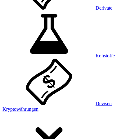
Derivate
Rohstoffe
Devisen
Kryptowährungen