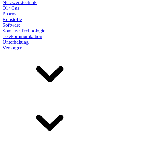
Netzwerktechnik
Öl / Gas
Pharma
Rohstoffe
Software
Sonstige Technologie
Telekommunikation
Unterhaltung
Versorger