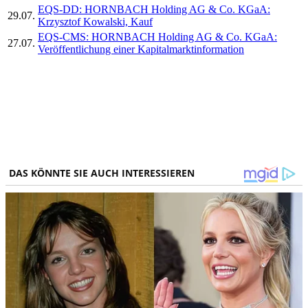
EQS-DD: HORNBACH Holding AG & Co. KGaA:
29.07.
Krzysztof Kowalski, Kauf
EQS-CMS: HORNBACH Holding AG & Co. KGaA:
27.07.
Veröffentlichung einer Kapitalmarktinformation