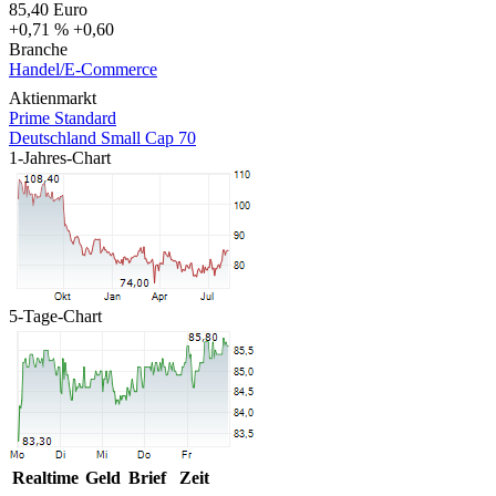
85,40
Euro
+0,71 %
+0,60
Branche
Handel/E-Commerce
Aktienmarkt
Prime Standard
Deutschland Small Cap 70
1-Jahres-Chart
5-Tage-Chart
Realtime
Geld
Brief
Zeit