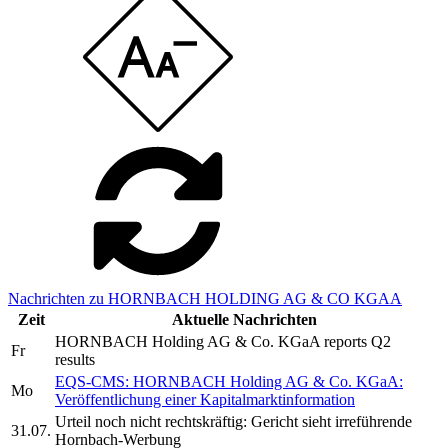
Nachrichten zu HORNBACH HOLDING AG & CO KGAA
Zeit
Aktuelle Nachrichten
HORNBACH Holding AG & Co. KGaA reports Q2
Fr
results
EQS-CMS: HORNBACH Holding AG & Co. KGaA:
Mo
Veröffentlichung einer Kapitalmarktinformation
Urteil noch nicht rechtskräftig: Gericht sieht irreführende
31.07.
Hornbach-Werbung