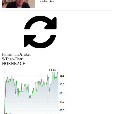
Firmen im Artikel
5-Tage-Chart
HORNBACH