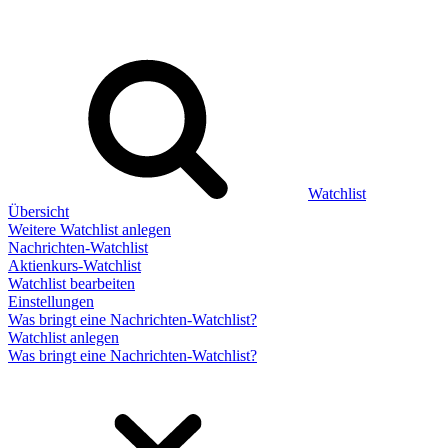
Watchlist
Übersicht
Weitere Watchlist anlegen
Nachrichten-Watchlist
Aktienkurs-Watchlist
Watchlist bearbeiten
Einstellungen
Was bringt eine Nachrichten-Watchlist?
Watchlist anlegen
Was bringt eine Nachrichten-Watchlist?