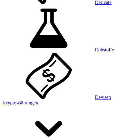
Derivate
Rohstoffe
Devisen
Kryptowährungen