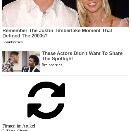
Firmen im Artikel