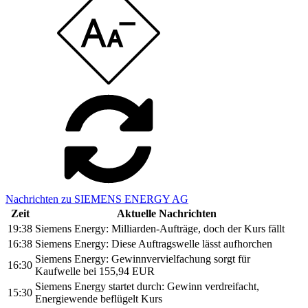
Nachrichten zu SIEMENS ENERGY AG
Zeit
Aktuelle Nachrichten
19:38
Siemens Energy: Milliarden-Aufträge, doch der Kurs fällt
16:38
Siemens Energy: Diese Auftragswelle lässt aufhorchen
Siemens Energy: Gewinnvervielfachung sorgt für
16:30
Kaufwelle bei 155,94 EUR
Siemens Energy startet durch: Gewinn verdreifacht,
15:30
Energiewende beflügelt Kurs