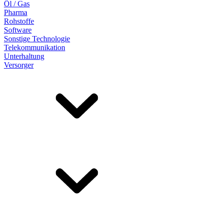
Öl / Gas
Pharma
Rohstoffe
Software
Sonstige Technologie
Telekommunikation
Unterhaltung
Versorger