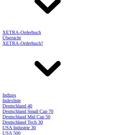
XETRA-Orderbuch
Übersicht
XETRA-Orderbuch?
Indizes
Indexliste
Deutschland 40
Deutschland Small Cap 70
Deutschland Mid Cap 50
Deutschland Tech 30
USA Industrie 30
USA 500