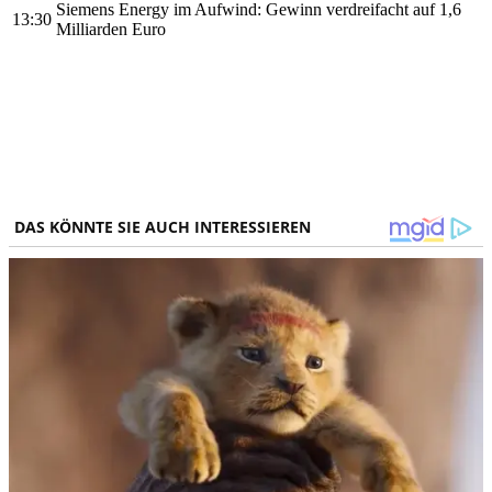
Siemens Energy im Aufwind: Gewinn verdreifacht auf 1,6
13:30
Milliarden Euro