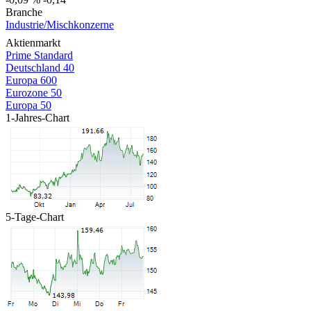
Branche
Industrie/Mischkonzerne
Aktienmarkt
Prime Standard
Deutschland 40
Europa 600
Eurozone 50
Europa 50
1-Jahres-Chart
5-Tage-Chart