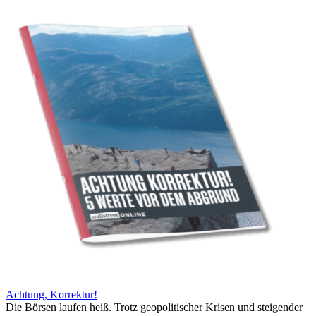
Achtung, Korrektur!
Die Börsen laufen heiß. Trotz geopolitischer Krisen und steigender