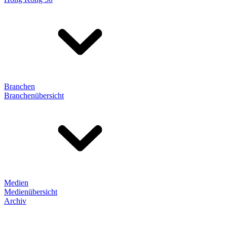
Branchen
Branchenübersicht
Medien
Medienübersicht
Archiv