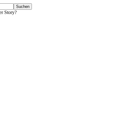
er Story?