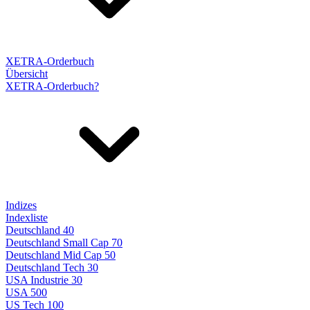
XETRA-Orderbuch
Übersicht
XETRA-Orderbuch?
Indizes
Indexliste
Deutschland 40
Deutschland Small Cap 70
Deutschland Mid Cap 50
Deutschland Tech 30
USA Industrie 30
USA 500
US Tech 100