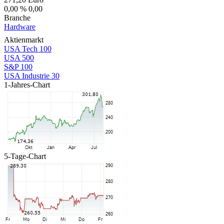
0,00 %
0,00
Branche
Hardware
Aktienmarkt
USA Tech 100
USA 500
S&P 100
USA Industrie 30
1-Jahres-Chart
5-Tage-Chart