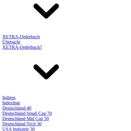
XETRA-Orderbuch
Übersicht
XETRA-Orderbuch?
Indizes
Indexliste
Deutschland 40
Deutschland Small Cap 70
Deutschland Mid Cap 50
Deutschland Tech 30
USA Industrie 30