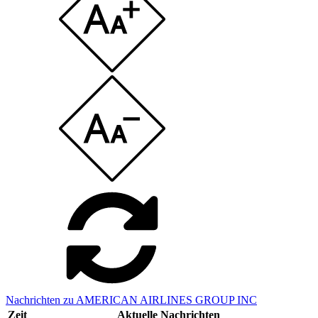
Nachrichten zu AMERICAN AIRLINES GROUP INC
Zeit
Aktuelle Nachrichten