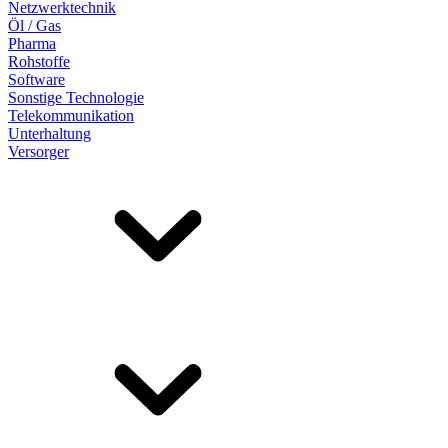
Netzwerktechnik
Öl / Gas
Pharma
Rohstoffe
Software
Sonstige Technologie
Telekommunikation
Unterhaltung
Versorger