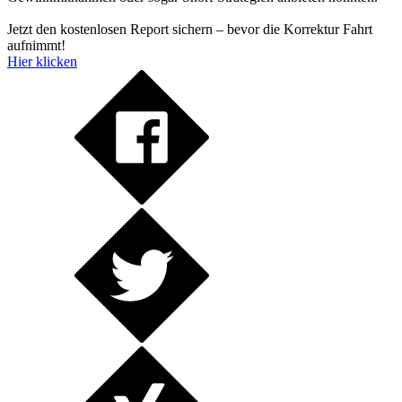
Jetzt den kostenlosen Report sichern – bevor die Korrektur Fahrt
aufnimmt!
Hier klicken