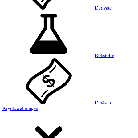
Derivate
Rohstoffe
Devisen
Kryptowährungen