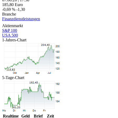
185,80
Euro
-0,69 %
-1,30
Branche
Finanzdienstleistungen
Aktienmarkt
S&P 100
USA 500
1-Jahres-Chart
5-Tage-Chart
Realtime
Geld
Brief
Zeit