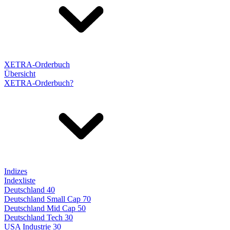
XETRA-Orderbuch
Übersicht
XETRA-Orderbuch?
Indizes
Indexliste
Deutschland 40
Deutschland Small Cap 70
Deutschland Mid Cap 50
Deutschland Tech 30
USA Industrie 30