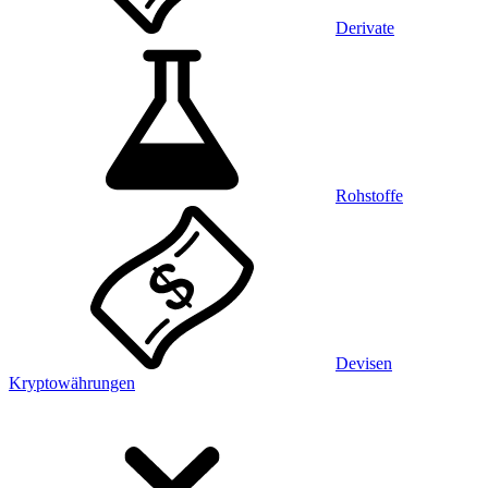
Derivate
Rohstoffe
Devisen
Kryptowährungen