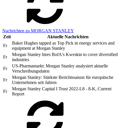
Nachrichten zu MORGAN STANLEY
Zeit
Aktuelle Nachrichten
Baker Hughes tapped as Top Pick in energy services and
Fr
equipment at Morgan Stanley
Morgan Stanley hires BofA's Kweskin to cover diversified
Fr
industries
US-Pharmamarkt: Morgan Stanley analysiert aktuelle
Fr
Verschreibungsdaten
Morgan Stanley: Stärkste Berichtssaison für europäische
Fr
Unternehmen seit Jahren
Morgan Stanley Capital I Trust 2022-L8 - 8-K, Current
Fr
Report