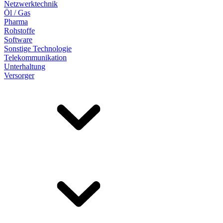
Netzwerktechnik
Öl / Gas
Pharma
Rohstoffe
Software
Sonstige Technologie
Telekommunikation
Unterhaltung
Versorger