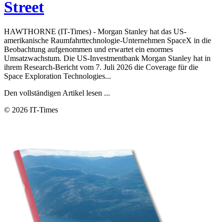
Street
HAWTHORNE (IT-Times) - Morgan Stanley hat das US-
amerikanische Raumfahrttechnologie-Unternehmen SpaceX in die
Beobachtung aufgenommen und erwartet ein enormes
Umsatzwachstum. Die US-Investmentbank Morgan Stanley hat in
ihrem Research-Bericht vom 7. Juli 2026 die Coverage für die
Space Exploration Technologies...
Den vollständigen Artikel lesen ...
© 2026 IT-Times