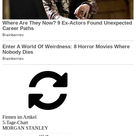
Firmen im Artikel
5-Tage-Chart
MORGAN STANLEY