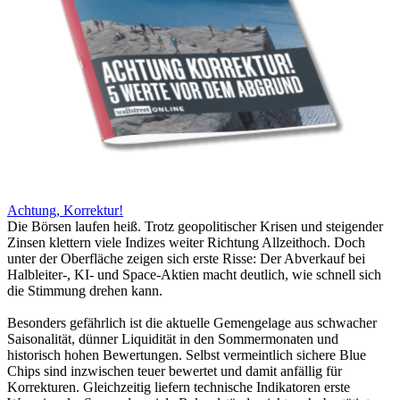
Achtung, Korrektur!
Die Börsen laufen heiß. Trotz geopolitischer Krisen und steigender
Zinsen klettern viele Indizes weiter Richtung Allzeithoch. Doch
unter der Oberfläche zeigen sich erste Risse: Der Abverkauf bei
Halbleiter-, KI- und Space-Aktien macht deutlich, wie schnell sich
die Stimmung drehen kann.
Besonders gefährlich ist die aktuelle Gemengelage aus schwacher
Saisonalität, dünner Liquidität in den Sommermonaten und
historisch hohen Bewertungen. Selbst vermeintlich sichere Blue
Chips sind inzwischen teuer bewertet und damit anfällig für
Korrekturen. Gleichzeitig liefern technische Indikatoren erste