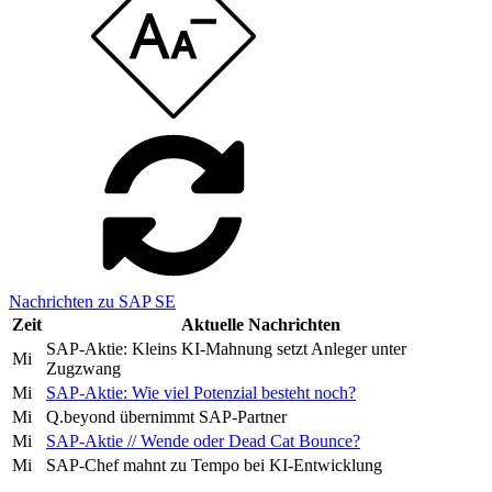
Nachrichten zu SAP SE
Zeit
Aktuelle Nachrichten
SAP-Aktie: Kleins KI-Mahnung setzt Anleger unter
Mi
Zugzwang
Mi
SAP-Aktie: Wie viel Potenzial besteht noch?
Mi
Q.beyond übernimmt SAP-Partner
Mi
SAP-Aktie // Wende oder Dead Cat Bounce?
Mi
SAP-Chef mahnt zu Tempo bei KI-Entwicklung