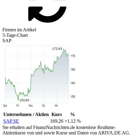
Firmen im Artikel
5-Tage-Chart
SAP
Unternehmen / Aktien
Kurs
%
SAP SE
169,26
+1,12 %
Sie erhalten auf FinanzNachrichten.de kostenlose Realtime-
Aktienkurse von
und
sowie Kurse und Daten von
ARIVA.DE AG
.