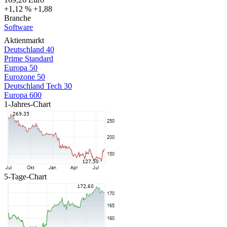
+1,12 %
+1,88
Branche
Software
Aktienmarkt
Deutschland 40
Prime Standard
Europa 50
Eurozone 50
Deutschland Tech 30
Europa 600
1-Jahres-Chart
5-Tage-Chart