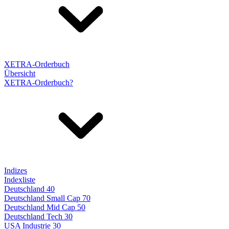
XETRA-Orderbuch
Übersicht
XETRA-Orderbuch?
Indizes
Indexliste
Deutschland 40
Deutschland Small Cap 70
Deutschland Mid Cap 50
Deutschland Tech 30
USA Industrie 30