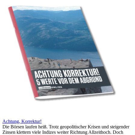
Achtung, Korrektur!
Die Börsen laufen heiß. Trotz geopolitischer Krisen und steigender
Zinsen klettern viele Indizes weiter Richtung Allzeithoch. Doch