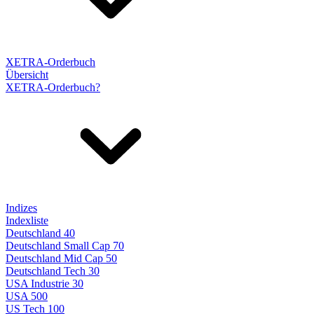
XETRA-Orderbuch
Übersicht
XETRA-Orderbuch?
Indizes
Indexliste
Deutschland 40
Deutschland Small Cap 70
Deutschland Mid Cap 50
Deutschland Tech 30
USA Industrie 30
USA 500
US Tech 100