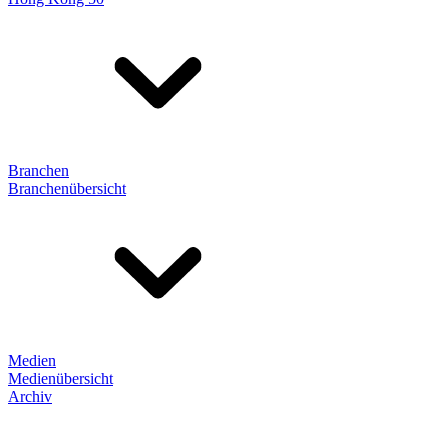
Branchen
Branchenübersicht
Medien
Medienübersicht
Archiv