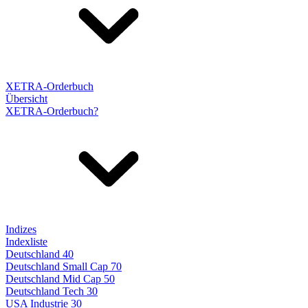
XETRA-Orderbuch
Übersicht
XETRA-Orderbuch?
Indizes
Indexliste
Deutschland 40
Deutschland Small Cap 70
Deutschland Mid Cap 50
Deutschland Tech 30
USA Industrie 30