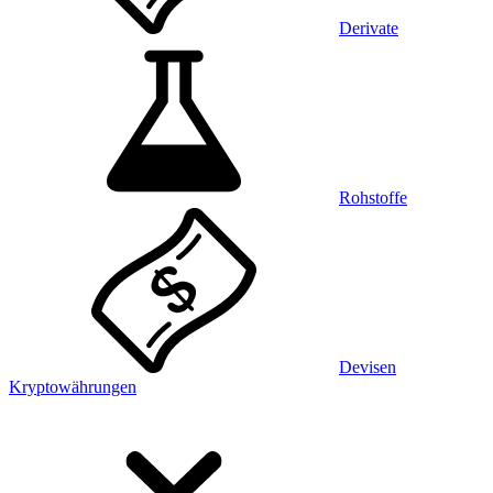
Derivate
Rohstoffe
Devisen
Kryptowährungen