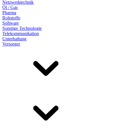
Netzwerktechnik
Öl / Gas
Pharma
Rohstoffe
Software
Sonstige Technologie
Telekommunikation
Unterhaltung
Versorger