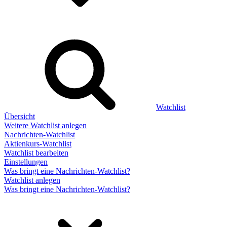
Watchlist
Übersicht
Weitere Watchlist anlegen
Nachrichten-Watchlist
Aktienkurs-Watchlist
Watchlist bearbeiten
Einstellungen
Was bringt eine Nachrichten-Watchlist?
Watchlist anlegen
Was bringt eine Nachrichten-Watchlist?