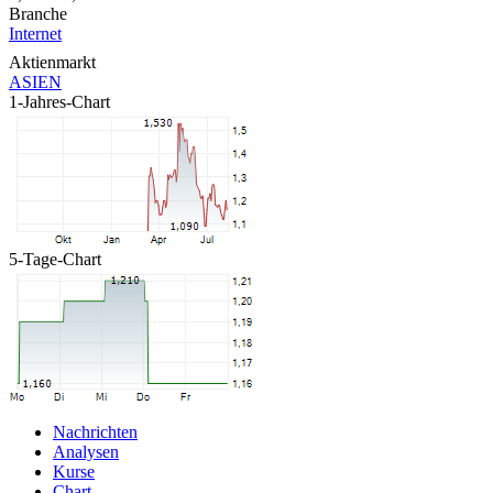
Branche
Internet
Aktienmarkt
ASIEN
1-Jahres-Chart
5-Tage-Chart
Nachrichten
Analysen
Kurse
Chart