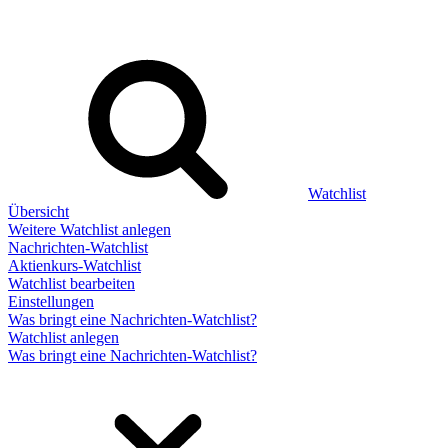
Watchlist
Übersicht
Weitere Watchlist anlegen
Nachrichten-Watchlist
Aktienkurs-Watchlist
Watchlist bearbeiten
Einstellungen
Was bringt eine Nachrichten-Watchlist?
Watchlist anlegen
Was bringt eine Nachrichten-Watchlist?