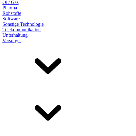
Öl / Gas
Pharma
Rohstoffe
Software
Sonstige Technologie
Telekommunikation
Unterhaltung
Versorger