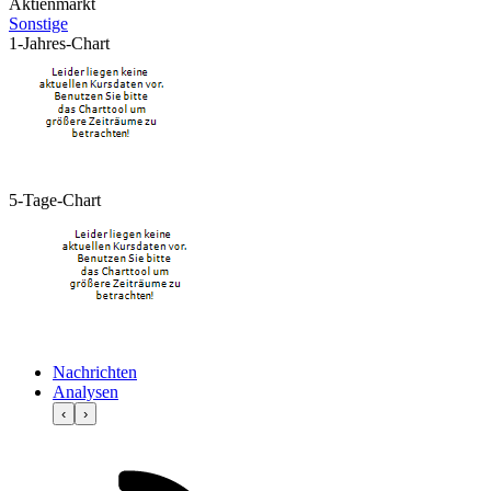
Aktienmarkt
Sonstige
1-Jahres-Chart
5-Tage-Chart
Nachrichten
Analysen
‹
›