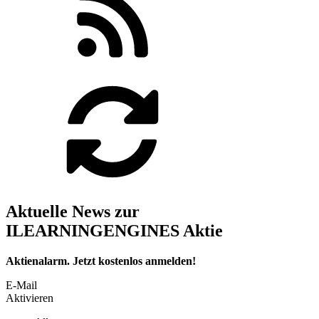
Aktuelle News zur
ILEARNINGENGINES Aktie
Aktienalarm. Jetzt kostenlos anmelden!
E-Mail
Aktivieren