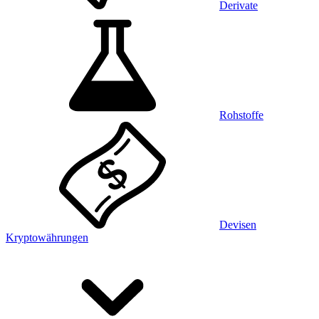
Derivate
Rohstoffe
Devisen
Kryptowährungen