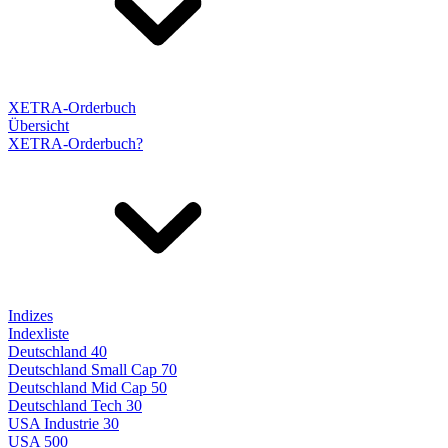
XETRA-Orderbuch
Übersicht
XETRA-Orderbuch?
Indizes
Indexliste
Deutschland 40
Deutschland Small Cap 70
Deutschland Mid Cap 50
Deutschland Tech 30
USA Industrie 30
USA 500