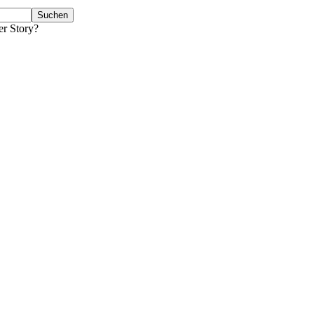
er Story?