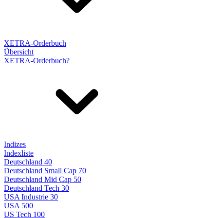
XETRA-Orderbuch
Übersicht
XETRA-Orderbuch?
Indizes
Indexliste
Deutschland 40
Deutschland Small Cap 70
Deutschland Mid Cap 50
Deutschland Tech 30
USA Industrie 30
USA 500
US Tech 100