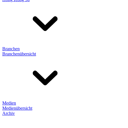
Branchen
Branchenübersicht
Medien
Medienübersicht
Archiv