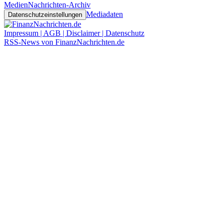
Medien
Nachrichten-Archiv
Mediadaten
Datenschutzeinstellungen
Impressum | AGB | Disclaimer | Datenschutz
RSS-News von FinanzNachrichten.de