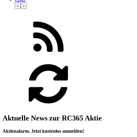
‹
›
Aktuelle News zur RC365 Aktie
Aktienalarm. Jetzt kostenlos anmelden!