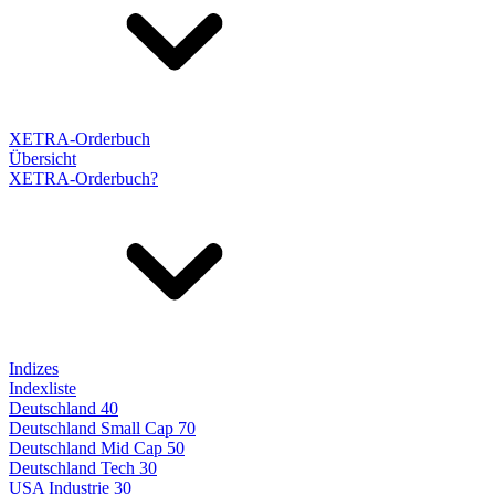
XETRA-Orderbuch
Übersicht
XETRA-Orderbuch?
Indizes
Indexliste
Deutschland 40
Deutschland Small Cap 70
Deutschland Mid Cap 50
Deutschland Tech 30
USA Industrie 30