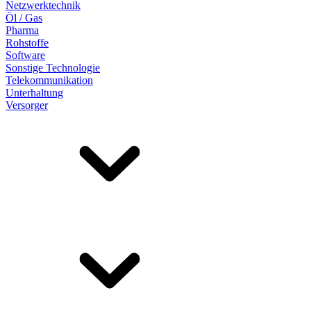
Netzwerktechnik
Öl / Gas
Pharma
Rohstoffe
Software
Sonstige Technologie
Telekommunikation
Unterhaltung
Versorger