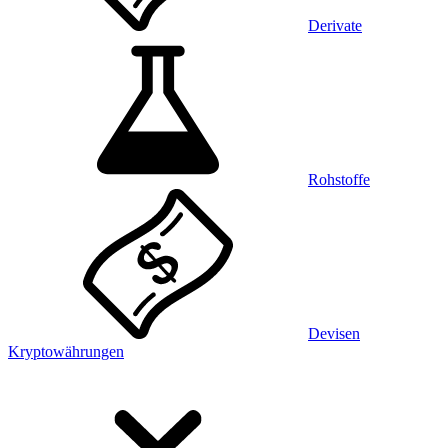
Derivate
Rohstoffe
Devisen
Kryptowährungen