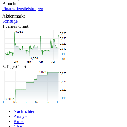
Branche
Finanzdienstleistungen
Aktienmarkt
Sonstige
1-Jahres-Chart
5-Tage-Chart
Nachrichten
Analysen
Kurse
Chart