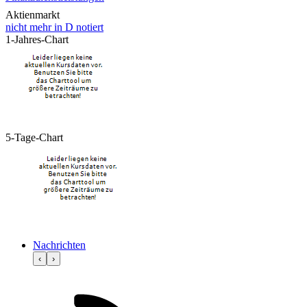
Aktienmarkt
nicht mehr in D notiert
1-Jahres-Chart
5-Tage-Chart
Nachrichten
‹
›