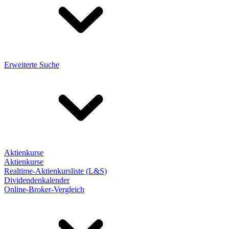
Erweiterte Suche
Aktienkurse
Aktienkurse
Realtime-Aktienkursliste (L&S)
Dividendenkalender
Online-Broker-Vergleich