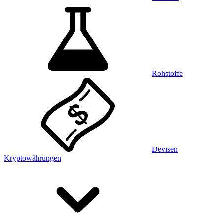
Rohstoffe
Devisen
Kryptowährungen