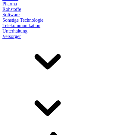
Pharma
Rohstoffe
Software
Sonstige Technologie
Telekommunikation
Unterhaltung
Versorger