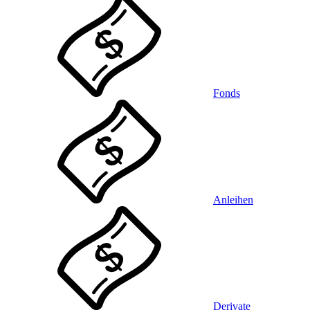
Fonds
Anleihen
Derivate