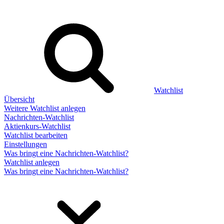
Watchlist
Übersicht
Weitere Watchlist anlegen
Nachrichten-Watchlist
Aktienkurs-Watchlist
Watchlist bearbeiten
Einstellungen
Was bringt eine Nachrichten-Watchlist?
Watchlist anlegen
Was bringt eine Nachrichten-Watchlist?