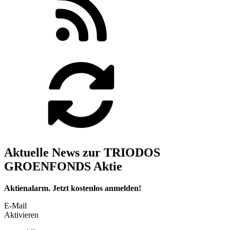
Aktuelle News zur TRIODOS
GROENFONDS Aktie
Aktienalarm. Jetzt kostenlos anmelden!
E-Mail
Aktivieren