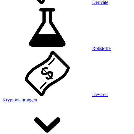
Derivate
Rohstoffe
Devisen
Kryptowährungen