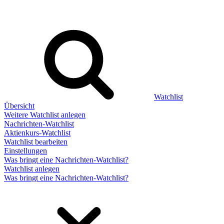
Watchlist
Übersicht
Weitere Watchlist anlegen
Nachrichten-Watchlist
Aktienkurs-Watchlist
Watchlist bearbeiten
Einstellungen
Was bringt eine Nachrichten-Watchlist?
Watchlist anlegen
Was bringt eine Nachrichten-Watchlist?