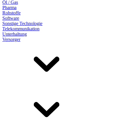
Öl / Gas
Pharma
Rohstoffe
Software
Sonstige Technologie
Telekommunikation
Unterhaltung
Versorger