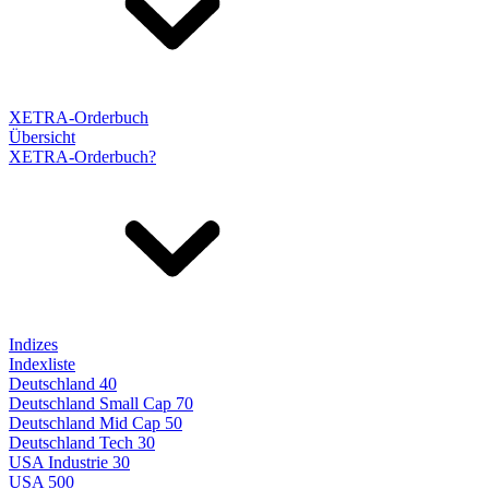
XETRA-Orderbuch
Übersicht
XETRA-Orderbuch?
Indizes
Indexliste
Deutschland 40
Deutschland Small Cap 70
Deutschland Mid Cap 50
Deutschland Tech 30
USA Industrie 30
USA 500