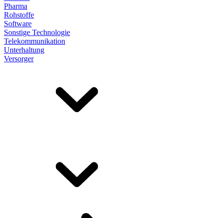
Pharma
Rohstoffe
Software
Sonstige Technologie
Telekommunikation
Unterhaltung
Versorger