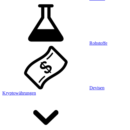
Rohstoffe
Devisen
Kryptowährungen