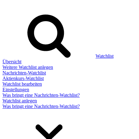
Watchlist
Übersicht
Weitere Watchlist anlegen
Nachrichten-Watchlist
Aktienkurs-Watchlist
Watchlist bearbeiten
Einstellungen
Was bringt eine Nachrichten-Watchlist?
Watchlist anlegen
Was bringt eine Nachrichten-Watchlist?