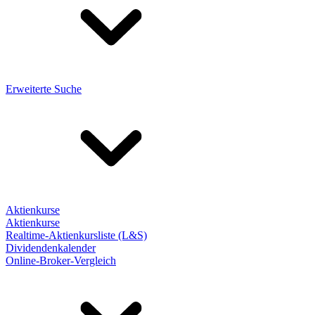
Erweiterte Suche
Aktienkurse
Aktienkurse
Realtime-Aktienkursliste (L&S)
Dividendenkalender
Online-Broker-Vergleich