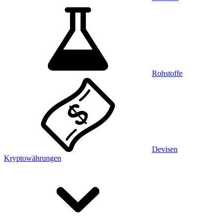
Rohstoffe
Devisen
Kryptowährungen