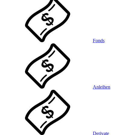
Fonds
Anleihen
Derivate