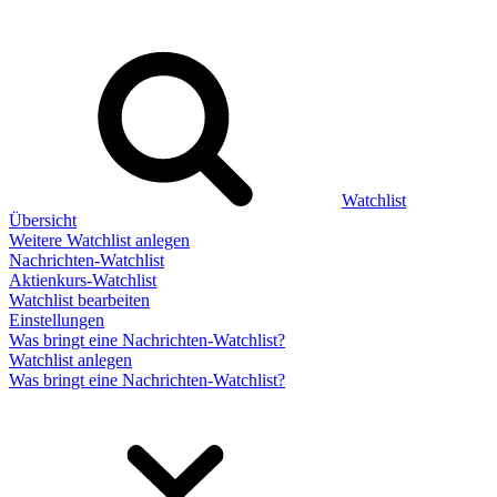
Watchlist
Übersicht
Weitere Watchlist anlegen
Nachrichten-Watchlist
Aktienkurs-Watchlist
Watchlist bearbeiten
Einstellungen
Was bringt eine Nachrichten-Watchlist?
Watchlist anlegen
Was bringt eine Nachrichten-Watchlist?