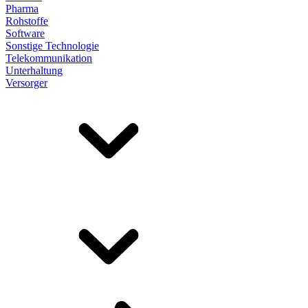
Pharma
Rohstoffe
Software
Sonstige Technologie
Telekommunikation
Unterhaltung
Versorger