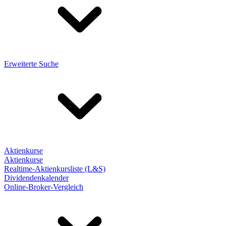
Erweiterte Suche
Aktienkurse
Aktienkurse
Realtime-Aktienkursliste (L&S)
Dividendenkalender
Online-Broker-Vergleich