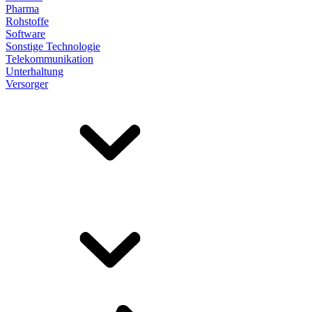
Pharma
Rohstoffe
Software
Sonstige Technologie
Telekommunikation
Unterhaltung
Versorger