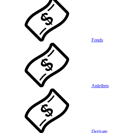
Fonds
Anleihen
Derivate