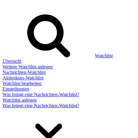
Watchlist
Übersicht
Weitere Watchlist anlegen
Nachrichten-Watchlist
Aktienkurs-Watchlist
Watchlist bearbeiten
Einstellungen
Was bringt eine Nachrichten-Watchlist?
Watchlist anlegen
Was bringt eine Nachrichten-Watchlist?