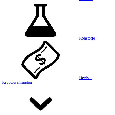
Rohstoffe
Devisen
Kryptowährungen