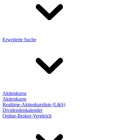
Erweiterte Suche
Aktienkurse
Aktienkurse
Realtime-Aktienkursliste (L&S)
Dividendenkalender
Online-Broker-Vergleich