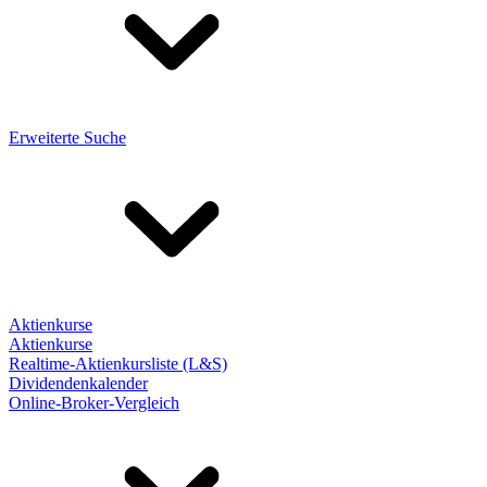
Erweiterte Suche
Aktienkurse
Aktienkurse
Realtime-Aktienkursliste (L&S)
Dividendenkalender
Online-Broker-Vergleich