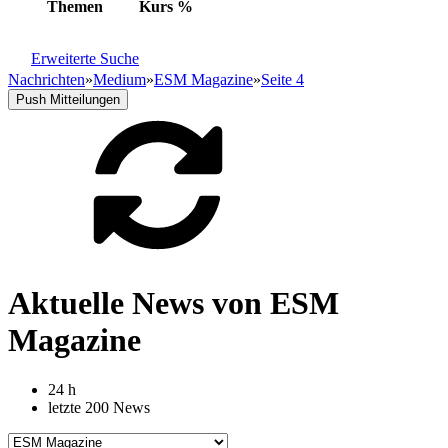
Themen
Kurs
%
Erweiterte Suche
Nachrichten
»
Medium
»
ESM Magazine
»
Seite 4
Push Mitteilungen
Aktuelle News von ESM
Magazine
24 h
letzte 200 News