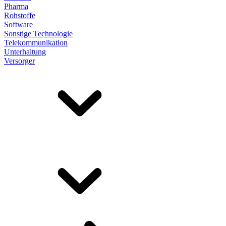
Pharma
Rohstoffe
Software
Sonstige Technologie
Telekommunikation
Unterhaltung
Versorger