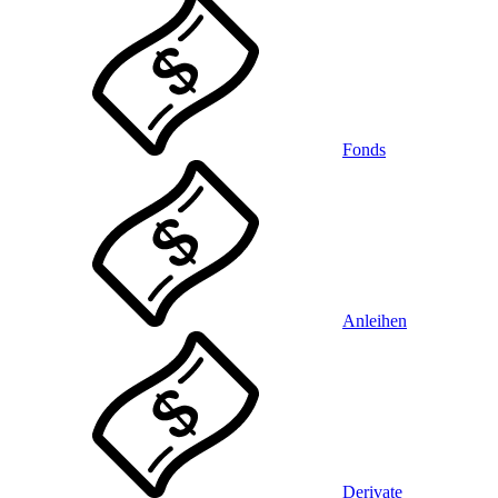
Fonds
Anleihen
Derivate