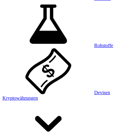
Rohstoffe
Devisen
Kryptowährungen