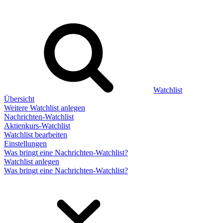
Watchlist
Übersicht
Weitere Watchlist anlegen
Nachrichten-Watchlist
Aktienkurs-Watchlist
Watchlist bearbeiten
Einstellungen
Was bringt eine Nachrichten-Watchlist?
Watchlist anlegen
Was bringt eine Nachrichten-Watchlist?