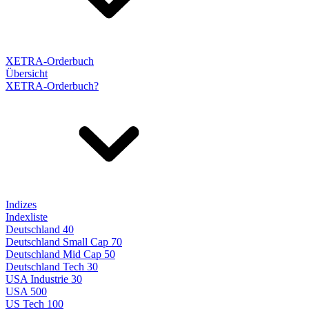
XETRA-Orderbuch
Übersicht
XETRA-Orderbuch?
Indizes
Indexliste
Deutschland 40
Deutschland Small Cap 70
Deutschland Mid Cap 50
Deutschland Tech 30
USA Industrie 30
USA 500
US Tech 100