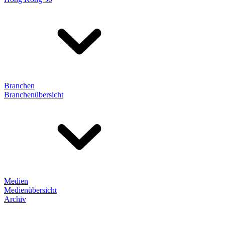
Branchen
Branchenübersicht
Medien
Medienübersicht
Archiv