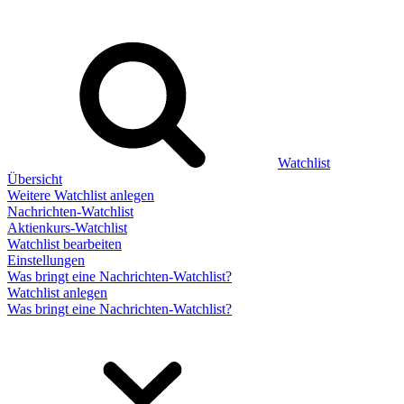
Watchlist
Übersicht
Weitere Watchlist anlegen
Nachrichten-Watchlist
Aktienkurs-Watchlist
Watchlist bearbeiten
Einstellungen
Was bringt eine Nachrichten-Watchlist?
Watchlist anlegen
Was bringt eine Nachrichten-Watchlist?