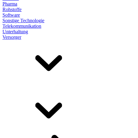
Pharma
Rohstoffe
Software
Sonstige Technologie
Telekommunikation
Unterhaltung
Versorger