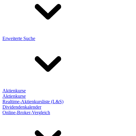
Erweiterte Suche
Aktienkurse
Aktienkurse
Realtime-Aktienkursliste (L&S)
Dividendenkalender
Online-Broker-Vergleich