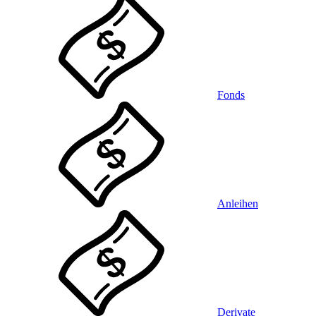
Fonds
Anleihen
Derivate