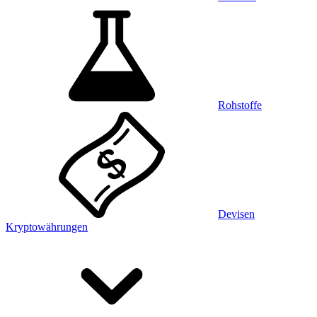
Rohstoffe
Devisen
Kryptowährungen