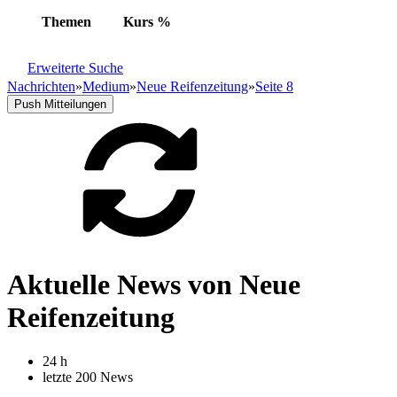
Themen
Kurs
%
Erweiterte Suche
Nachrichten
»
Medium
»
Neue Reifenzeitung
»
Seite 8
Push Mitteilungen
Aktuelle News von Neue
Reifenzeitung
24 h
letzte 200 News