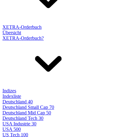
XETRA-Orderbuch
Übersicht
XETRA-Orderbuch?
Indizes
Indexliste
Deutschland 40
Deutschland Small Cap 70
Deutschland Mid Cap 50
Deutschland Tech 30
USA Industrie 30
USA 500
US Tech 100