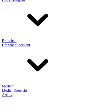
Branchen
Branchenübersicht
Medien
Medienübersicht
Archiv