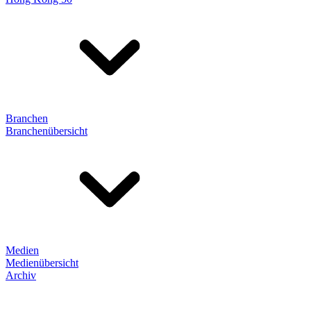
Branchen
Branchenübersicht
Medien
Medienübersicht
Archiv