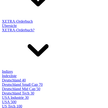
XETRA-Orderbuch
Übersicht
XETRA-Orderbuch?
Indizes
Indexliste
Deutschland 40
Deutschland Small Cap 70
Deutschland Mid Cap 50
Deutschland Tech 30
USA Industrie 30
USA 500
US Tech 100