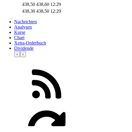
438,50
438,60
12:29
438,30
438,50
12:29
Nachrichten
Analysen
Kurse
Chart
Xetra-Orderbuch
Dividende
‹
›