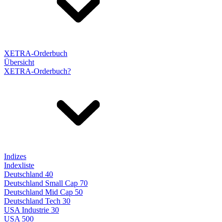
XETRA-Orderbuch
Übersicht
XETRA-Orderbuch?
Indizes
Indexliste
Deutschland 40
Deutschland Small Cap 70
Deutschland Mid Cap 50
Deutschland Tech 30
USA Industrie 30
USA 500