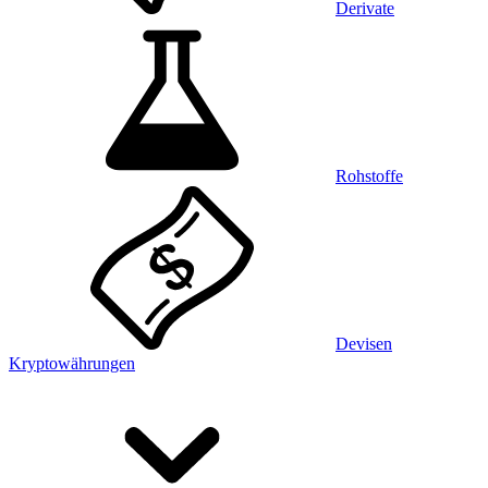
Derivate
Rohstoffe
Devisen
Kryptowährungen