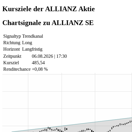
Kursziele der ALLIANZ Aktie
Chartsignale zu ALLIANZ SE
Signaltyp
Trendkanal
Richtung
Long
Horizont
Langfristig
Zeitpunkt
06.08.2026 | 17:30
Kursziel
485,54
Renditechance
+0,08 %