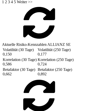
1
2
3
4
5
Weiter >>
Aktuelle Risiko-Kennzahlen ALLIANZ SE
Volatilität (30 Tage)
Volatilität (250 Tage)
0,150
0,177
Korrelation (30 Tage)
Korrelation (250 Tage)
0,586
0,724
Betafaktor (30 Tage)
Betafaktor (250 Tage)
0,662
0,892