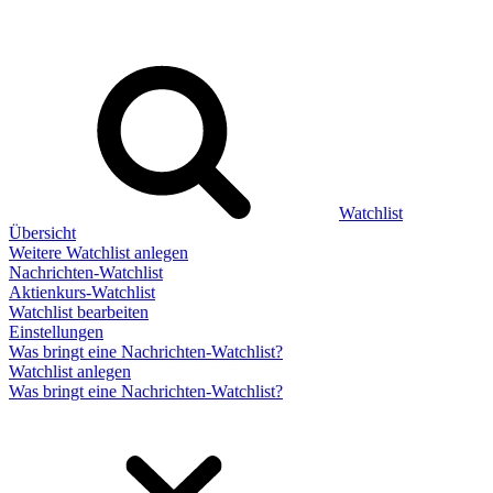
Watchlist
Übersicht
Weitere Watchlist anlegen
Nachrichten-Watchlist
Aktienkurs-Watchlist
Watchlist bearbeiten
Einstellungen
Was bringt eine Nachrichten-Watchlist?
Watchlist anlegen
Was bringt eine Nachrichten-Watchlist?