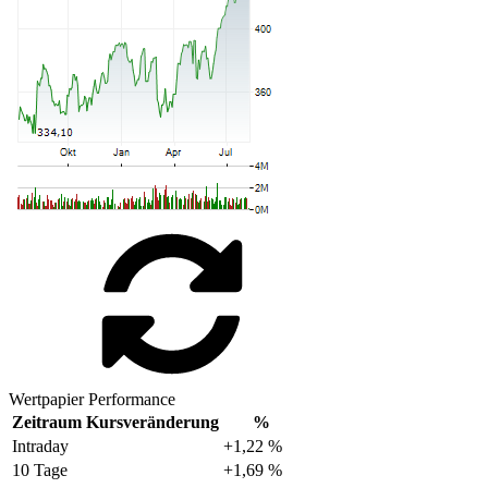
Wertpapier Performance
Zeitraum
Kursveränderung
%
Intraday
+1,22 %
10 Tage
+1,69 %