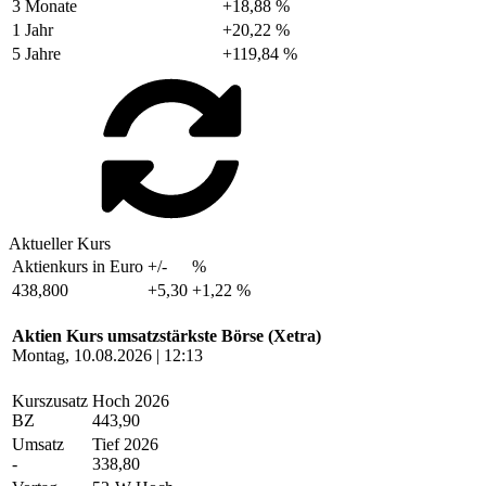
3 Monate
+18,88 %
1 Jahr
+20,22 %
5 Jahre
+119,84 %
Aktueller Kurs
Aktienkurs in Euro
+/-
%
438,800
+5,30
+1,22 %
Aktien Kurs umsatzstärkste Börse (Xetra)
Montag, 10.08.2026 | 12:13
Kurszusatz
Hoch 2026
BZ
443,90
Umsatz
Tief 2026
-
338,80