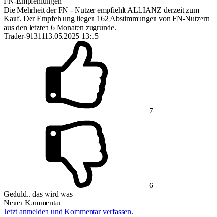
FN-Empfehlungen
Die Mehrheit der FN - Nutzer empfiehlt ALLIANZ derzeit zum
Kauf. Der Empfehlung liegen 162 Abstimmungen von FN-Nutzern
aus den letzten 6 Monaten zugrunde.
Trader-91311
13.05.2025 13:15
7
6
Geduld.. das wird was
Neuer Kommentar
Jetzt anmelden und Kommentar verfassen.