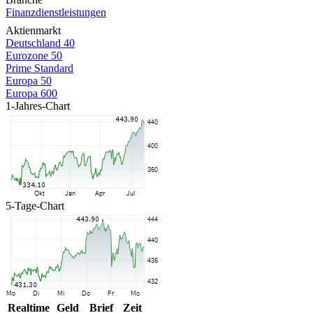
Finanzdienstleistungen
Aktienmarkt
Deutschland 40
Eurozone 50
Prime Standard
Europa 50
Europa 600
1-Jahres-Chart
5-Tage-Chart
Realtime
Geld
Brief
Zeit