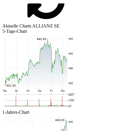
Aktuelle Charts ALLIANZ SE
5-Tage-Chart
1-Jahres-Chart