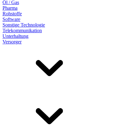
Öl / Gas
Pharma
Rohstoffe
Software
Sonstige Technologie
Telekommunikation
Unterhaltung
Versorger