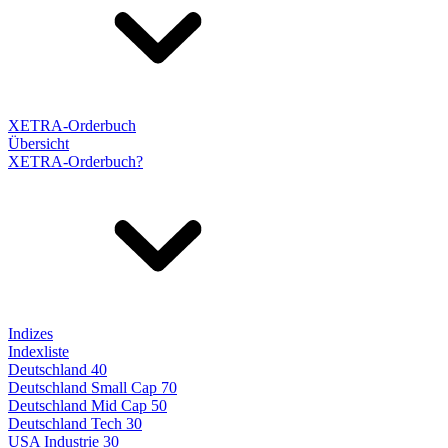
XETRA-Orderbuch
Übersicht
XETRA-Orderbuch?
Indizes
Indexliste
Deutschland 40
Deutschland Small Cap 70
Deutschland Mid Cap 50
Deutschland Tech 30
USA Industrie 30