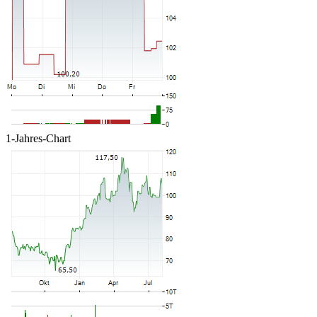
1-Jahres-Chart