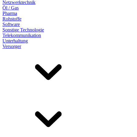
Netzwerktechnik
Öl / Gas
Pharma
Rohstoffe
Software
Sonstige Technologie
Telekommunikation
Unterhaltung
Versorger