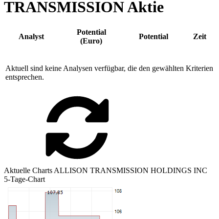
TRANSMISSION Aktie
Potential
Analyst
Potential
Zeit
(Euro)
Aktuell sind keine Analysen verfügbar, die den gewählten Kriterien
entsprechen.
Aktuelle Charts ALLISON TRANSMISSION HOLDINGS INC
5-Tage-Chart