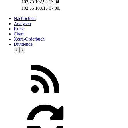
102,75
102,95
13:04
102,55
103,15
07.08.
Nachrichten
Analysen
Kurse
Chart
Xetra-Orderbuch
Dividende
‹
›