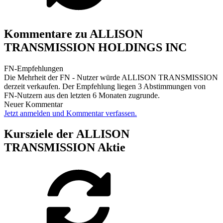
Kommentare zu ALLISON
TRANSMISSION HOLDINGS INC
FN-Empfehlungen
Die Mehrheit der FN - Nutzer würde ALLISON TRANSMISSION
derzeit verkaufen. Der Empfehlung liegen 3 Abstimmungen von
FN-Nutzern aus den letzten 6 Monaten zugrunde.
Neuer Kommentar
Jetzt anmelden und Kommentar verfassen.
Kursziele der ALLISON
TRANSMISSION Aktie