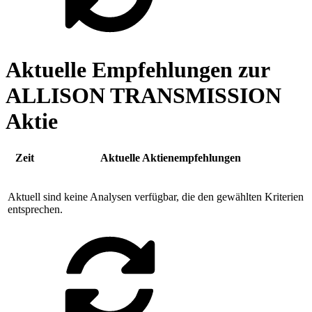
Aktuelle Empfehlungen zur
ALLISON TRANSMISSION
Aktie
Zeit
Aktuelle Aktienempfehlungen
Aktuell sind keine Analysen verfügbar, die den gewählten Kriterien
entsprechen.