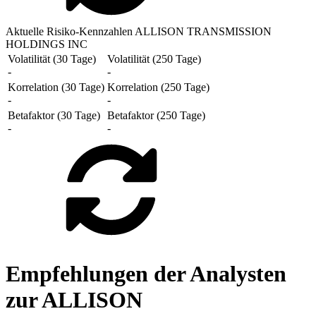
Aktuelle Risiko-Kennzahlen ALLISON TRANSMISSION
HOLDINGS INC
Volatilität (30 Tage)
Volatilität (250 Tage)
-
-
Korrelation (30 Tage)
Korrelation (250 Tage)
-
-
Betafaktor (30 Tage)
Betafaktor (250 Tage)
-
-
Empfehlungen der Analysten
zur ALLISON