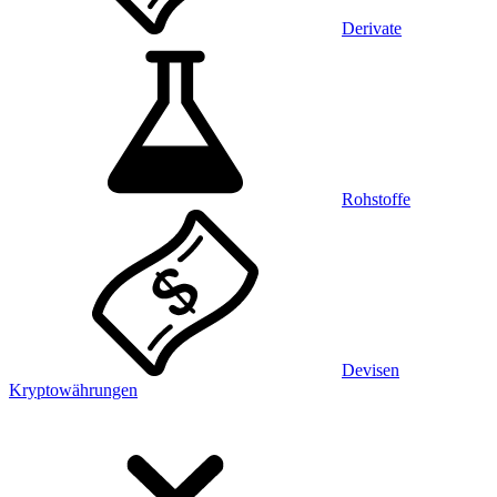
Derivate
Rohstoffe
Devisen
Kryptowährungen