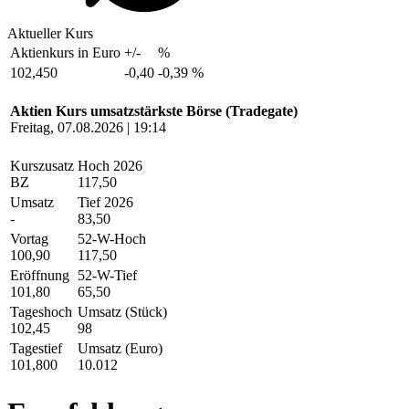
Aktueller Kurs
Aktienkurs in Euro
+/-
%
102,450
-0,40
-0,39 %
Aktien Kurs umsatzstärkste Börse (Tradegate)
Freitag, 07.08.2026 | 19:14
Kurszusatz
Hoch 2026
BZ
117,50
Umsatz
Tief 2026
-
83,50
Vortag
52-W-Hoch
100,90
117,50
Eröffnung
52-W-Tief
101,80
65,50
Tageshoch
Umsatz (Stück)
102,45
98
Tagestief
Umsatz (Euro)
101,800
10.012