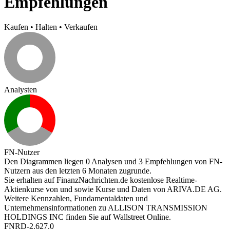
Empfehlungen
Kaufen
•
Halten
•
Verkaufen
Analysten
FN-Nutzer
Den Diagrammen liegen 0 Analysen und 3 Empfehlungen von FN-
Nutzern aus den letzten 6 Monaten zugrunde.
Sie erhalten auf FinanzNachrichten.de kostenlose Realtime-
Aktienkurse von
und
sowie Kurse und Daten von
ARIVA.DE AG
.
Weitere Kennzahlen, Fundamentaldaten und
Unternehmensinformationen zu ALLISON TRANSMISSION
HOLDINGS INC finden Sie auf
Wallstreet Online
.
FNRD-2.627.0