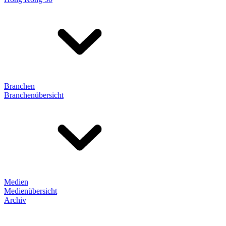
Branchen
Branchenübersicht
Medien
Medienübersicht
Archiv