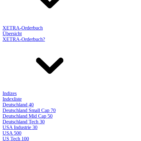
XETRA-Orderbuch
Übersicht
XETRA-Orderbuch?
Indizes
Indexliste
Deutschland 40
Deutschland Small Cap 70
Deutschland Mid Cap 50
Deutschland Tech 30
USA Industrie 30
USA 500
US Tech 100