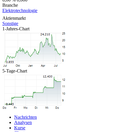
Branche
Elektrotechnologie
Aktienmarkt
Sonstige
1-Jahres-Chart
5-Tage-Chart
Nachrichten
Analysen
Kurse