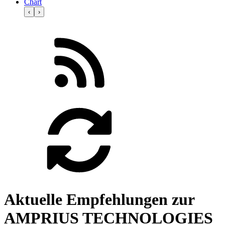
Chart
‹
›
Aktuelle Empfehlungen zur
AMPRIUS TECHNOLOGIES