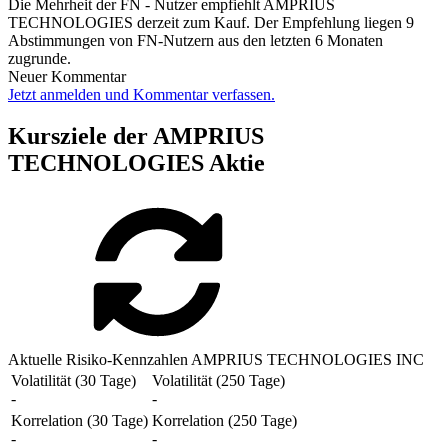
Die Mehrheit der FN - Nutzer empfiehlt AMPRIUS
TECHNOLOGIES derzeit zum Kauf. Der Empfehlung liegen 9
Abstimmungen von FN-Nutzern aus den letzten 6 Monaten
zugrunde.
Neuer Kommentar
Jetzt anmelden und Kommentar verfassen.
Kursziele der AMPRIUS
TECHNOLOGIES Aktie
Aktuelle Risiko-Kennzahlen AMPRIUS TECHNOLOGIES INC
Volatilität (30 Tage)
Volatilität (250 Tage)
-
-
Korrelation (30 Tage)
Korrelation (250 Tage)
-
-