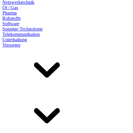
Netzwerktechnik
Öl / Gas
Pharma
Rohstoffe
Software
Sonstige Technologie
Telekommunikation
Unterhaltung
Versorger