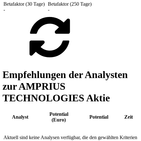
Betafaktor (30 Tage)
Betafaktor (250 Tage)
-
-
Empfehlungen der Analysten
zur AMPRIUS
TECHNOLOGIES Aktie
Potential
Analyst
Potential
Zeit
(Euro)
Aktuell sind keine Analysen verfügbar, die den gewählten Kriterien