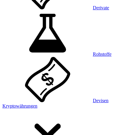
Derivate
Rohstoffe
Devisen
Kryptowährungen