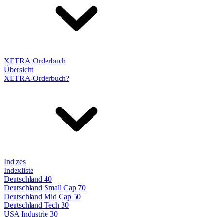
XETRA-Orderbuch
Übersicht
XETRA-Orderbuch?
Indizes
Indexliste
Deutschland 40
Deutschland Small Cap 70
Deutschland Mid Cap 50
Deutschland Tech 30
USA Industrie 30