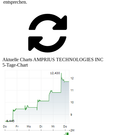
entsprechen.
Aktuelle Charts AMPRIUS TECHNOLOGIES INC
5-Tage-Chart