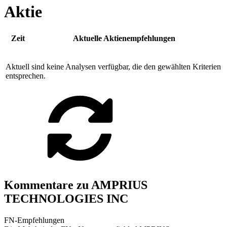
Aktie
Zeit
Aktuelle Aktienempfehlungen
Aktuell sind keine Analysen verfügbar, die den gewählten Kriterien
entsprechen.
Kommentare zu AMPRIUS
TECHNOLOGIES INC
FN-Empfehlungen