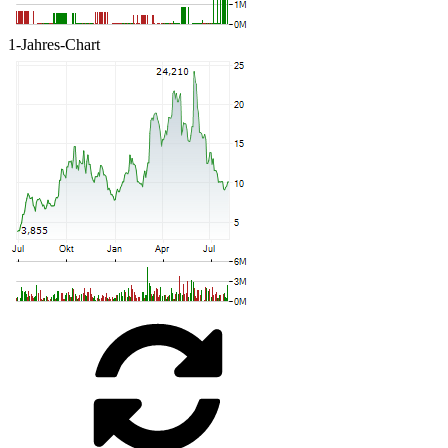
1-Jahres-Chart