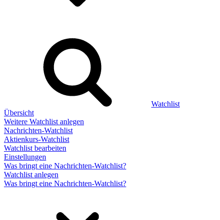
Watchlist
Übersicht
Weitere Watchlist anlegen
Nachrichten-Watchlist
Aktienkurs-Watchlist
Watchlist bearbeiten
Einstellungen
Was bringt eine Nachrichten-Watchlist?
Watchlist anlegen
Was bringt eine Nachrichten-Watchlist?