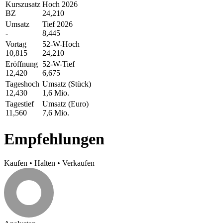
Kurszusatz
Hoch 2026
BZ
24,210
Umsatz
Tief 2026
-
8,445
Vortag
52-W-Hoch
10,815
24,210
Eröffnung
52-W-Tief
12,420
6,675
Tageshoch
Umsatz (Stück)
12,430
1,6 Mio.
Tagestief
Umsatz (Euro)
11,560
7,6 Mio.
Empfehlungen
Kaufen
•
Halten
•
Verkaufen